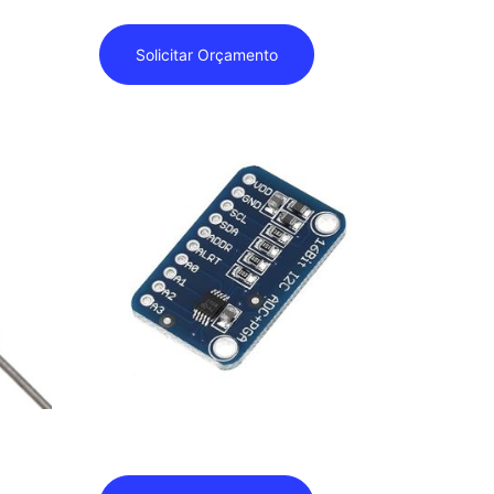
Solicitar Orçamento
Analógico