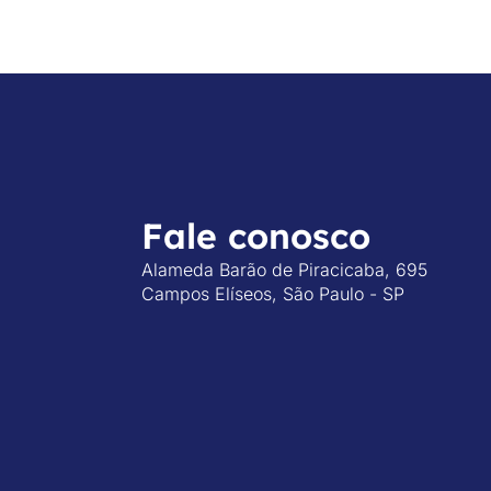
Fale conosco
Alameda Barão de Piracicaba, 695
Campos Elíseos, São Paulo - SP