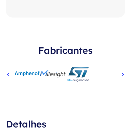
Fabricantes
Detalhes