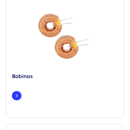
Bobinas