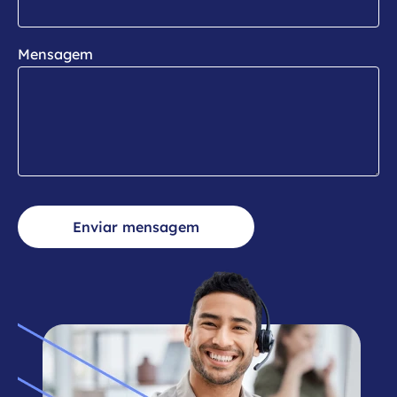
Mensagem
Enviar mensagem