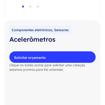
Componentes eletrônicos
,
Sensores
Acelerômetros
Solicitar orçamento
Clique no botão acima para solicitar uma cotação
estamos prontos para lhe antender.