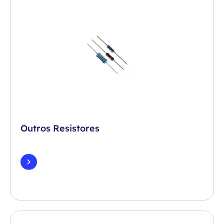
Outros Resistores