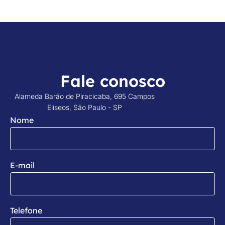
Fale conosco
Alameda Barão de Piracicaba, 695 Campos
Elíseos, São Paulo - SP
Nome
E-mail
Telefone