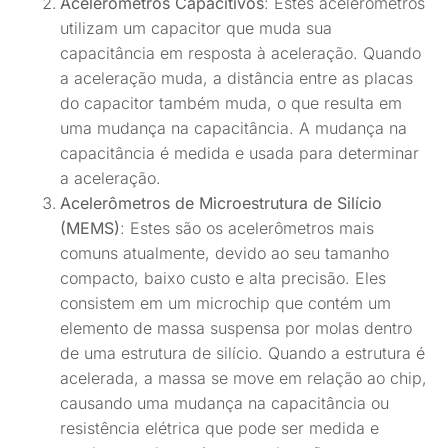
Acelerômetros Capacitivos
: Estes acelerômetros
utilizam um capacitor que muda sua
capacitância em resposta à aceleração. Quando
a aceleração muda, a distância entre as placas
do capacitor também muda, o que resulta em
uma mudança na capacitância. A mudança na
capacitância é medida e usada para determinar
a aceleração.
Acelerômetros de Microestrutura de Silício
(MEMS)
: Estes são os acelerômetros mais
comuns atualmente, devido ao seu tamanho
compacto, baixo custo e alta precisão. Eles
consistem em um microchip que contém um
elemento de massa suspensa por molas dentro
de uma estrutura de silício. Quando a estrutura é
acelerada, a massa se move em relação ao chip,
causando uma mudança na capacitância ou
resistência elétrica que pode ser medida e