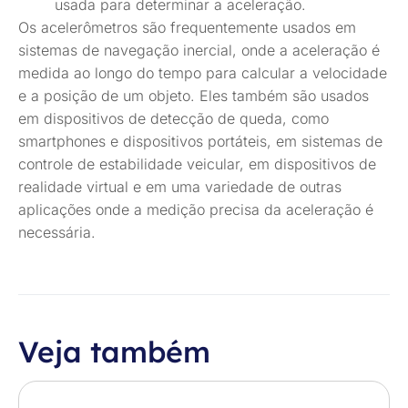
usada para determinar a aceleração.
Os acelerômetros são frequentemente usados em
sistemas de navegação inercial, onde a aceleração é
medida ao longo do tempo para calcular a velocidade
e a posição de um objeto. Eles também são usados
em dispositivos de detecção de queda, como
smartphones e dispositivos portáteis, em sistemas de
controle de estabilidade veicular, em dispositivos de
realidade virtual e em uma variedade de outras
aplicações onde a medição precisa da aceleração é
necessária.
Veja também