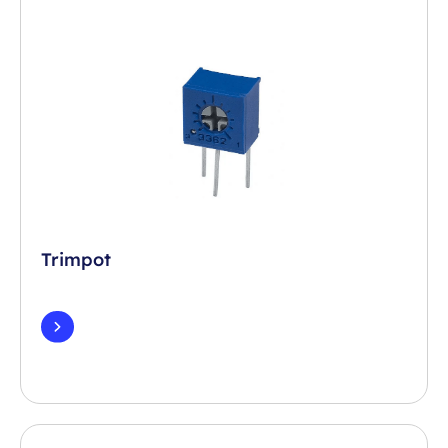
Trimpot