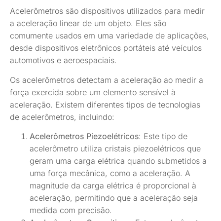
Acelerômetros são dispositivos utilizados para medir
a aceleração linear de um objeto. Eles são
comumente usados em uma variedade de aplicações,
desde dispositivos eletrônicos portáteis até veículos
automotivos e aeroespaciais.
Os acelerômetros detectam a aceleração ao medir a
força exercida sobre um elemento sensível à
aceleração. Existem diferentes tipos de tecnologias
de acelerômetros, incluindo:
Acelerômetros Piezoelétricos
: Este tipo de
acelerômetro utiliza cristais piezoelétricos que
geram uma carga elétrica quando submetidos a
uma força mecânica, como a aceleração. A
magnitude da carga elétrica é proporcional à
aceleração, permitindo que a aceleração seja
medida com precisão.