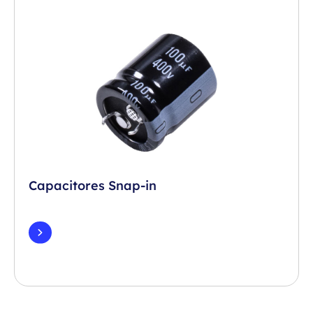
Capacitores Snap-in