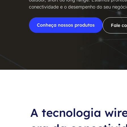
conectividade e o desempenho do seu negóci
Conheça nossos produtos
Fale c
A tecnologia wire