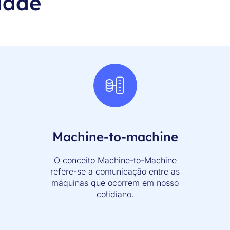
dade
Machine-to-machine
O conceito Machine-to-Machine
refere-se a comunicação entre as
máquinas que ocorrem em nosso
cotidiano.