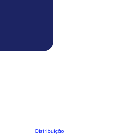
Distribuição