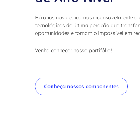
Há anos nos dedicamos incansavelmente a o
tecnológicas de última geração que transf
oportunidades e tornam o impossível em re
Venha conhecer nosso portifólio!
Conheça nossos componentes