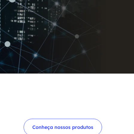
Conheça nossos produtos