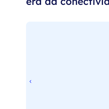
era da conectivi