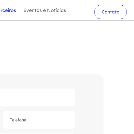
rceiros
Eventos e Notícias
Contato