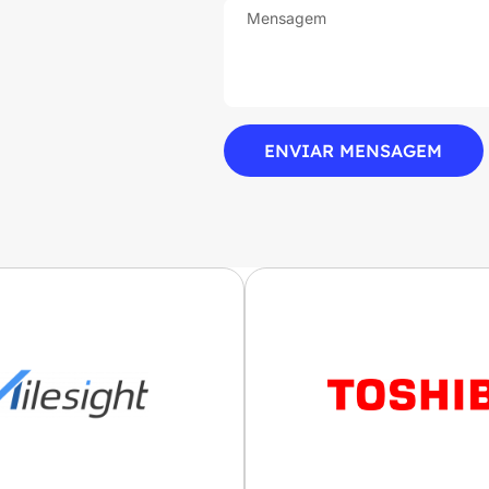
ENVIAR MENSAGEM