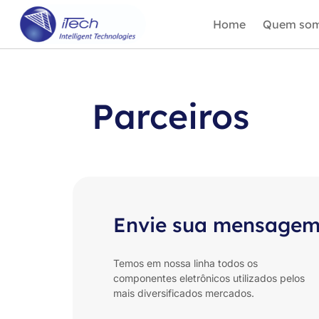
Home
Quem so
Parceiros
Envie sua mensage
Temos em nossa linha todos os
componentes eletrônicos utilizados pelos
mais diversificados mercados.