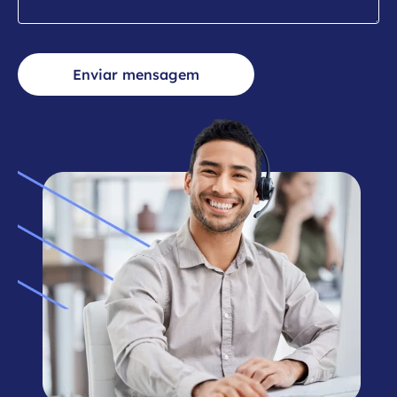
Enviar mensagem