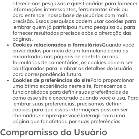
oferecemos pesquisas e questionários para fornecer
informações interessantes, ferramentas úteis ou
para entender nossa base de usuários com mais
precisão. Essas pesquisas podem usar cookies para
lembrar quem já participou numa pesquisa ou para
fornecer resultados precisos após a alteração das
páginas.
Cookies relacionados a formulários
Quando você
envia dados por meio de um formulário como os
encontrados nas páginas de contato ou nos
formulários de comentários, os cookies podem ser
configurados para lembrar os detalhes do usuário
para correspondência futura.
Cookies de preferências do site
Para proporcionar
uma ótima experiência neste site, fornecemos a
funcionalidade para definir suas preferências de
como esse site é executado quando você o usa. Para
lembrar suas preferências, precisamos definir
cookies para que essas informações possam ser
chamadas sempre que você interagir com uma
página que for afetada por suas preferências.
Compromisso do Usuário