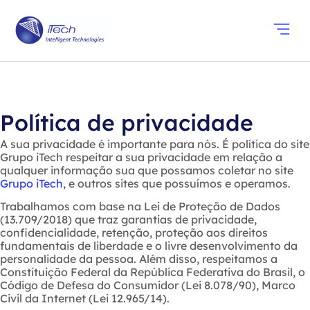
Componentes
Soluções Wi
Eventos e N
Política de privacidade
A sua privacidade é importante para nós. É política do site
Grupo iTech respeitar a sua privacidade em relação a
qualquer informação sua que possamos coletar no site
Grupo iTech
, e outros sites que possuímos e operamos.
Trabalhamos com base na Lei de Proteção de Dados
(13.709/2018) que traz garantias de privacidade,
confidencialidade, retenção, proteção aos direitos
fundamentais de liberdade e o livre desenvolvimento da
personalidade da pessoa. Além disso, respeitamos a
Constituição Federal da República Federativa do Brasil, o
Código de Defesa do Consumidor (Lei 8.078/90), Marco
Civil da Internet (Lei 12.965/14).