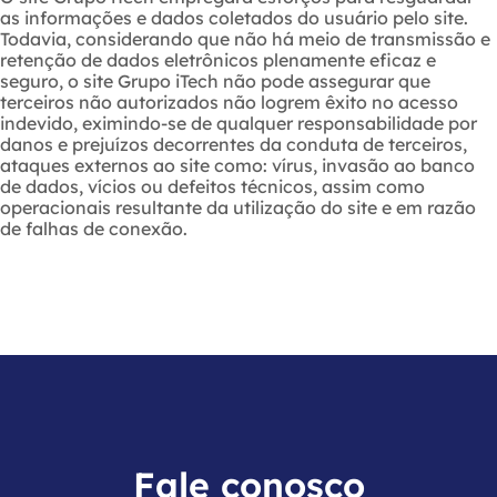
as informações e dados coletados do usuário pelo site.
Todavia, considerando que não há meio de transmissão e
retenção de dados eletrônicos plenamente eficaz e
seguro, o site Grupo iTech não pode assegurar que
terceiros não autorizados não logrem êxito no acesso
indevido, eximindo-se de qualquer responsabilidade por
danos e prejuízos decorrentes da conduta de terceiros,
ataques externos ao site como: vírus, invasão ao banco
de dados, vícios ou defeitos técnicos, assim como
operacionais resultante da utilização do site e em razão
de falhas de conexão.
Fale conosco