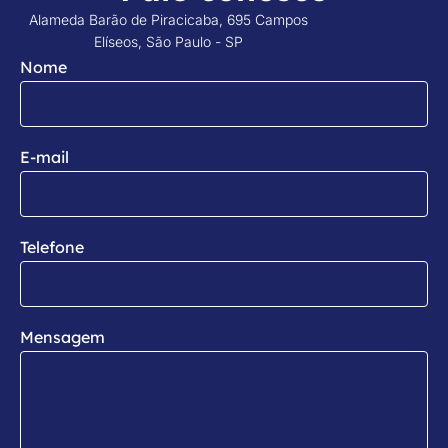
Alameda Barão de Piracicaba, 695 Campos
Elíseos, São Paulo - SP
Nome
E-mail
Telefone
Mensagem