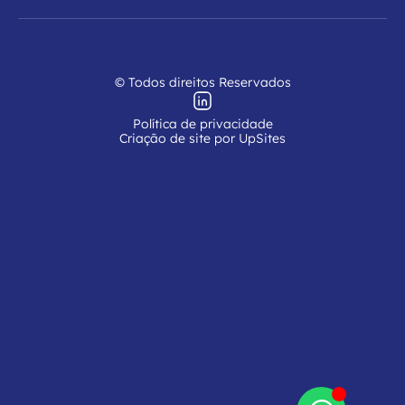
© Todos direitos Reservados
Política de privacidade
Criação de site por UpSites