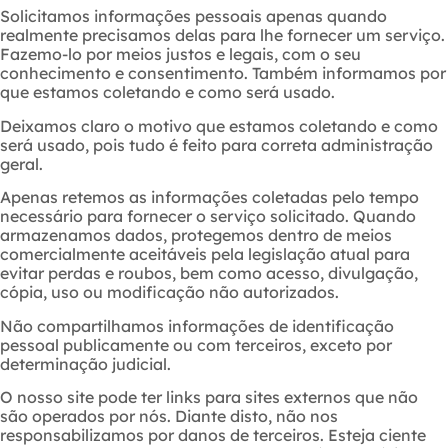
Solicitamos informações pessoais apenas quando
realmente precisamos delas para lhe fornecer um serviço.
Fazemo-lo por meios justos e legais, com o seu
conhecimento e consentimento. Também informamos por
que estamos coletando e como será usado.
Deixamos claro o motivo que estamos coletando e como
será usado, pois tudo é feito para correta administração
geral.
Apenas retemos as informações coletadas pelo tempo
necessário para fornecer o serviço solicitado. Quando
armazenamos dados, protegemos dentro de meios
comercialmente aceitáveis pela legislação atual ​​para
evitar perdas e roubos, bem como acesso, divulgação,
cópia, uso ou modificação não autorizados.
Não compartilhamos informações de identificação
pessoal publicamente ou com terceiros, exceto por
determinação judicial.
O nosso site pode ter links para sites externos que não
são operados por nós. Diante disto, não nos
responsabilizamos por danos de terceiros. Esteja ciente