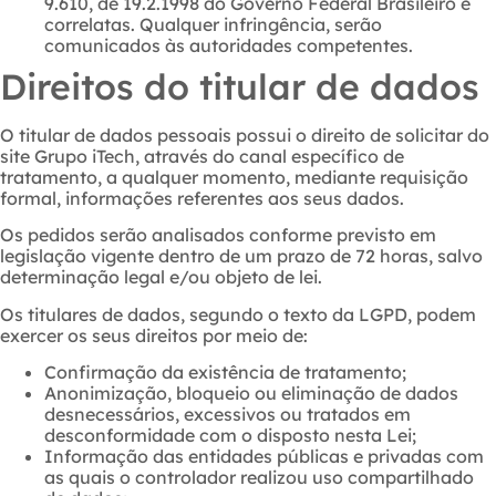
9.610, de 19.2.1998 do Governo Federal Brasileiro e
correlatas. Qualquer infringência, serão
comunicados às autoridades competentes.
Direitos do titular de dados
O titular de dados pessoais possui o direito de solicitar do
site Grupo iTech, através do canal específico de
tratamento, a qualquer momento, mediante requisição
formal, informações referentes aos seus dados.
Os pedidos serão analisados conforme previsto em
legislação vigente dentro de um prazo de 72 horas, salvo
determinação legal e/ou objeto de lei.
Os titulares de dados, segundo o texto da LGPD, podem
exercer os seus direitos por meio de:
Confirmação da existência de tratamento;
Anonimização, bloqueio ou eliminação de dados
desnecessários, excessivos ou tratados em
desconformidade com o disposto nesta Lei;
Informação das entidades públicas e privadas com
as quais o controlador realizou uso compartilhado