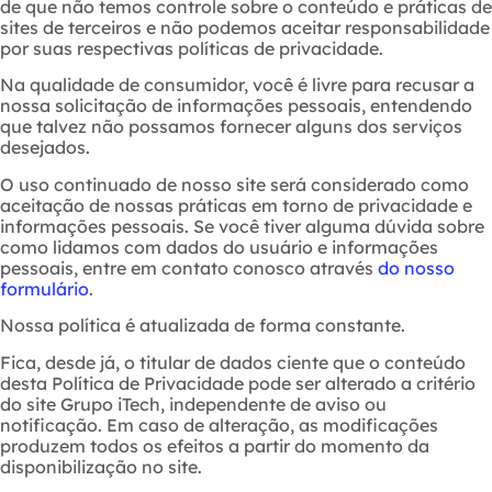
de que não temos controle sobre o conteúdo e práticas de
sites de terceiros e não podemos aceitar responsabilidade
por suas respectivas políticas de privacidade.
Na qualidade de consumidor, você é livre para recusar a
nossa solicitação de informações pessoais, entendendo
que talvez não possamos fornecer alguns dos serviços
desejados.
O uso continuado de nosso site será considerado como
aceitação de nossas práticas em torno de privacidade e
informações pessoais. Se você tiver alguma dúvida sobre
como lidamos com dados do usuário e informações
pessoais, entre em contato conosco através
do nosso
formulário
.
Nossa política é atualizada de forma constante.
Fica, desde já, o titular de dados ciente que o conteúdo
desta Política de Privacidade pode ser alterado a critério
do site Grupo iTech, independente de aviso ou
notificação. Em caso de alteração, as modificações
produzem todos os efeitos a partir do momento da
disponibilização no site.