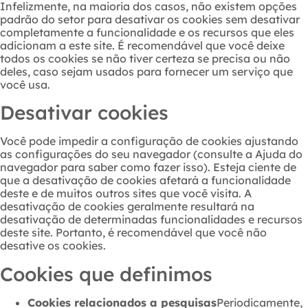
Infelizmente, na maioria dos casos, não existem opções
padrão do setor para desativar os cookies sem desativar
completamente a funcionalidade e os recursos que eles
adicionam a este site. É recomendável que você deixe
todos os cookies se não tiver certeza se precisa ou não
deles, caso sejam usados ​​para fornecer um serviço que
você usa.
Desativar cookies
Você pode impedir a configuração de cookies ajustando
as configurações do seu navegador (consulte a Ajuda do
navegador para saber como fazer isso). Esteja ciente de
que a desativação de cookies afetará a funcionalidade
deste e de muitos outros sites que você visita. A
desativação de cookies geralmente resultará na
desativação de determinadas funcionalidades e recursos
deste site. Portanto, é recomendável que você não
desative os cookies.
Cookies que definimos
Cookies relacionados a pesquisas
Periodicamente,