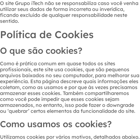
O site Grupo iTech não se responsabiliza caso você venha
utilizar seus dados de forma incorreta ou inverídica,
ficando excluído de qualquer responsabilidade neste
sentido.
Política de Cookies
O que são cookies?
Como é prática comum em quase todos os sites
profissionais, este site usa cookies, que são pequenos
arquivos baixados no seu computador, para melhorar sua
experiência. Esta página descreve quais informações eles
coletam, como as usamos e por que às vezes precisamos
armazenar esses cookies. Também compartilharemos
como você pode impedir que esses cookies sejam
armazenados, no entanto, isso pode fazer o downgrade
ou ‘quebrar’ certos elementos da funcionalidade do site.
Como usamos os cookies?
Utilizamos cookies por vários motivos, detalhados abaixo.