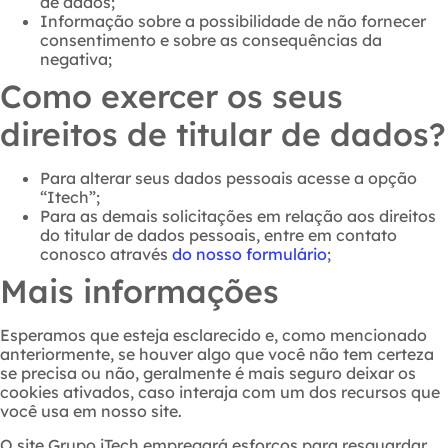
de dados;
Informação sobre a possibilidade de não fornecer
consentimento e sobre as consequências da
negativa;
Como exercer os seus
direitos de titular de dados?
Para alterar seus dados pessoais acesse a opção
“Itech”;
Para as demais solicitações em relação aos direitos
do titular de dados pessoais, entre em contato
conosco através
do nosso formulário
;
Mais informações
Esperamos que esteja esclarecido e, como mencionado
anteriormente, se houver algo que você não tem certeza
se precisa ou não, geralmente é mais seguro deixar os
cookies ativados, caso interaja com um dos recursos que
você usa em nosso site.
O site Grupo iTech empregará esforços para resguardar