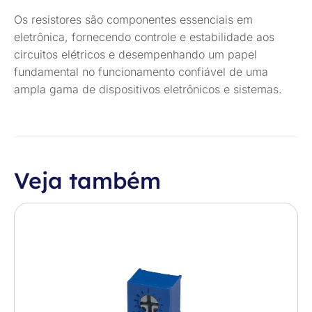
Os resistores são componentes essenciais em
eletrônica, fornecendo controle e estabilidade aos
circuitos elétricos e desempenhando um papel
fundamental no funcionamento confiável de uma
ampla gama de dispositivos eletrônicos e sistemas.
Veja também