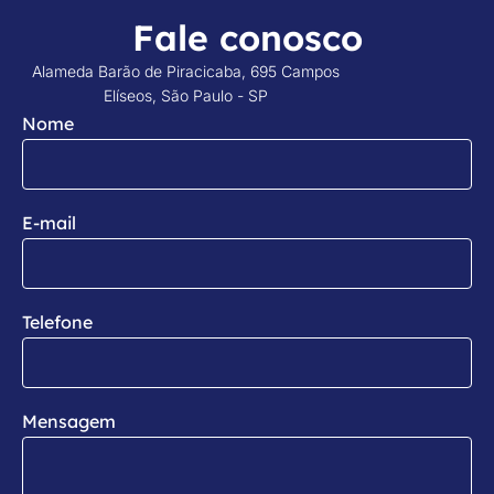
Fale conosco
Alameda Barão de Piracicaba, 695 Campos
Elíseos, São Paulo - SP
Nome
E-mail
Telefone
Mensagem