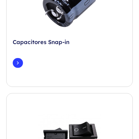
Capacitores Snap-in