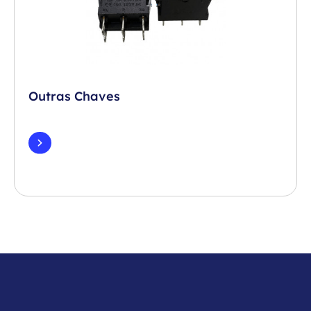
Outras Chaves