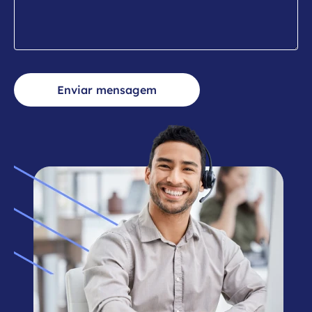
Enviar mensagem