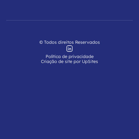
© Todos direitos Reservados
Política de privacidade
Criação de site por UpSites