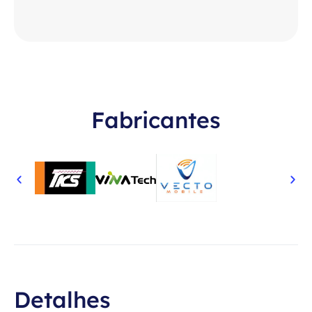
Fabricantes
Detalhes