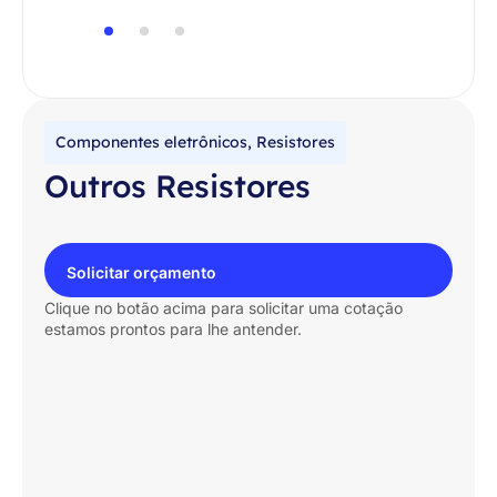
Componentes eletrônicos
,
Resistores
Outros Resistores
Solicitar orçamento
Clique no botão acima para solicitar uma cotação
estamos prontos para lhe antender.