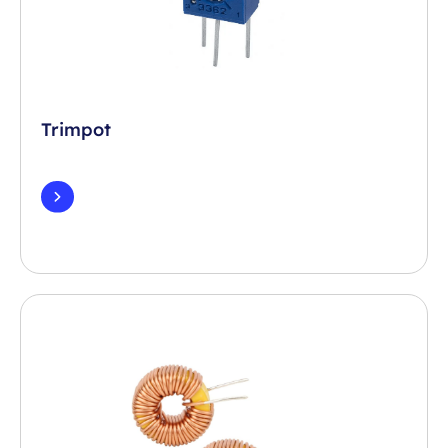
Trimpot