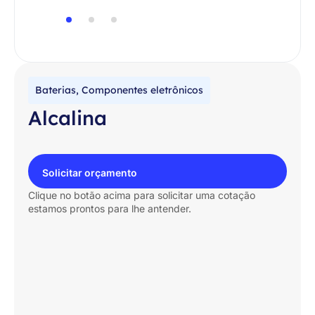
Baterias
,
Componentes eletrônicos
Alcalina
Solicitar orçamento
Clique no botão acima para solicitar uma cotação
estamos prontos para lhe antender.