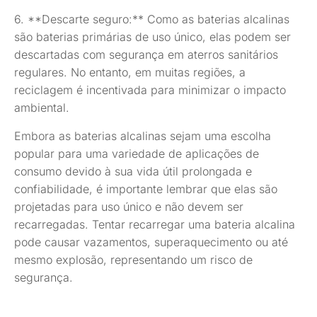
6. **Descarte seguro:** Como as baterias alcalinas
são baterias primárias de uso único, elas podem ser
descartadas com segurança em aterros sanitários
regulares. No entanto, em muitas regiões, a
reciclagem é incentivada para minimizar o impacto
ambiental.
Embora as baterias alcalinas sejam uma escolha
popular para uma variedade de aplicações de
consumo devido à sua vida útil prolongada e
confiabilidade, é importante lembrar que elas são
projetadas para uso único e não devem ser
recarregadas. Tentar recarregar uma bateria alcalina
pode causar vazamentos, superaquecimento ou até
mesmo explosão, representando um risco de
segurança.