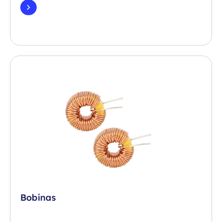
Bobinas