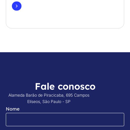
Fale conosco
Alameda Barão de Piracicaba, 695 Campos
Elíseos, São Paulo - SP
Nome