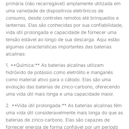
primária (não recarregável) amplamente utilizada em
uma variedade de dispositivos eletrônicos de
consumo, desde controles remotos até brinquedos e
lanternas. Elas são conhecidas por sua confiabilidade,
vida útil prolongada e capacidade de fornecer uma
tensão estável ao longo de sua descarga. Aqui estão
algumas características importantes das baterias
alcalinas:
1. **Química:** As baterias alcalinas utilizam
hidróxido de potássio como eletrólito e manganês
como material ativo para o cátodo. Elas são uma
evolução das baterias de zinco-carbono, oferecendo
uma vida útil mais longa e uma capacidade maior.
2. **Vida útil prolongada:** As baterias alcalinas têm
uma vida útil consideravelmente mais longa do que as
baterias de zinco-carbono. Elas são capazes de
fornecer energia de forma confiável por um período