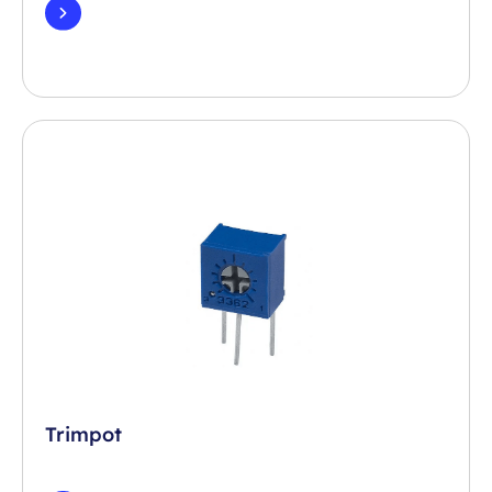
Trimpot