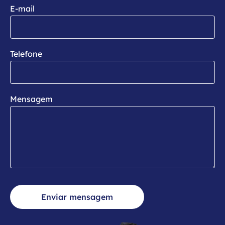
E-mail
Telefone
Mensagem
Enviar mensagem