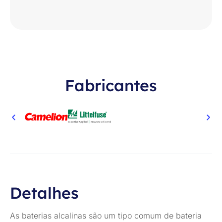
Fabricantes
Detalhes
As baterias alcalinas são um tipo comum de bateria