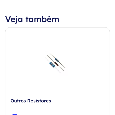
Veja também
Outros Resistores