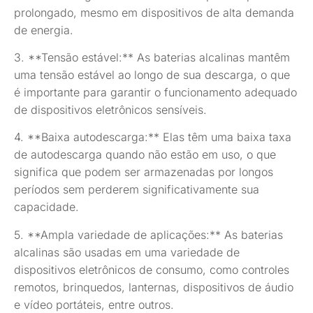
prolongado, mesmo em dispositivos de alta demanda
de energia.
3. **Tensão estável:** As baterias alcalinas mantêm
uma tensão estável ao longo de sua descarga, o que
é importante para garantir o funcionamento adequado
de dispositivos eletrônicos sensíveis.
4. **Baixa autodescarga:** Elas têm uma baixa taxa
de autodescarga quando não estão em uso, o que
significa que podem ser armazenadas por longos
períodos sem perderem significativamente sua
capacidade.
5. **Ampla variedade de aplicações:** As baterias
alcalinas são usadas em uma variedade de
dispositivos eletrônicos de consumo, como controles
remotos, brinquedos, lanternas, dispositivos de áudio
e vídeo portáteis, entre outros.