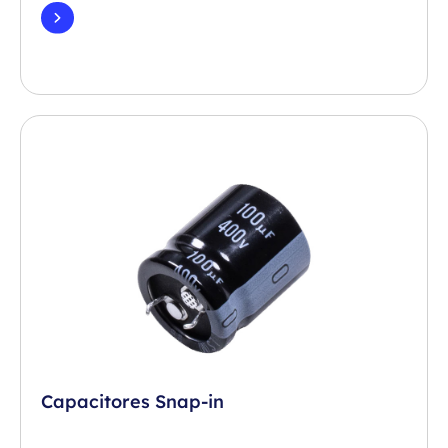
Capacitores Snap-in