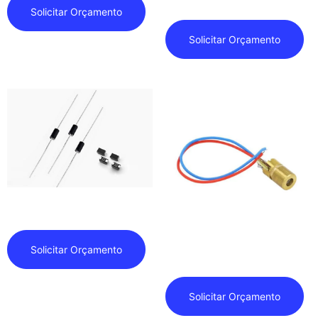
Solicitar Orçamento
Solicitar Orçamento
Diacs – Sidacs
Solicitar Orçamento
Diodo Laser
Solicitar Orçamento