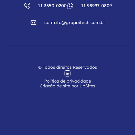
11 3350-0200
11 98997-0809
contato@grupoitech.com.br
© Todos direitos Reservados
Política de privacidade
Criação de site por UpSites