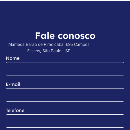
Fale conosco
Alameda Barão de Piracicaba, 695 Campos
Elíseos, São Paulo - SP
Nome
E-mail
Telefone