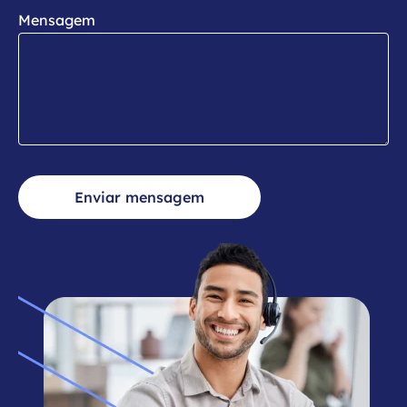
Mensagem
Enviar mensagem