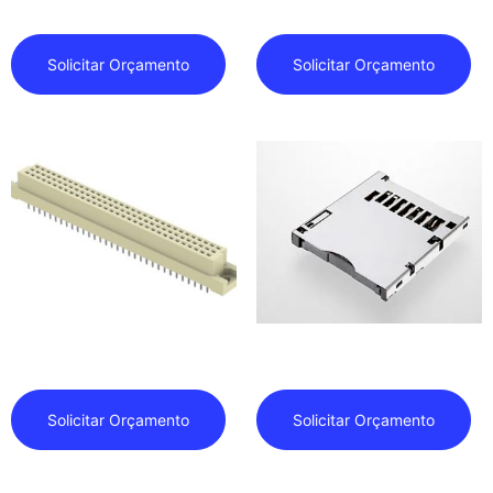
Solicitar Orçamento
Solicitar Orçamento
Conector de Placa
Conector Para Cartão SD
Solicitar Orçamento
Solicitar Orçamento