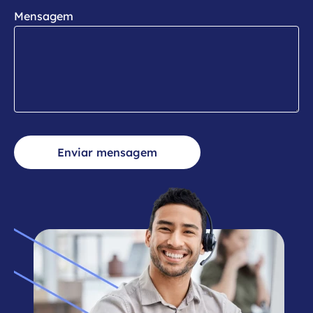
Mensagem
Enviar mensagem