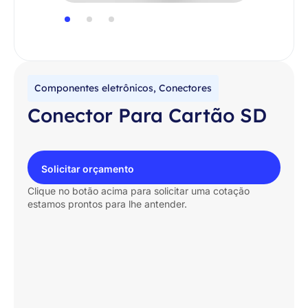
Componentes eletrônicos
,
Conectores
Conector Para Cartão SD
Solicitar orçamento
Clique no botão acima para solicitar uma cotação
estamos prontos para lhe antender.