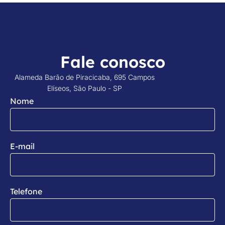
Fale conosco
Alameda Barão de Piracicaba, 695 Campos
Elíseos, São Paulo - SP
Nome
E-mail
Telefone