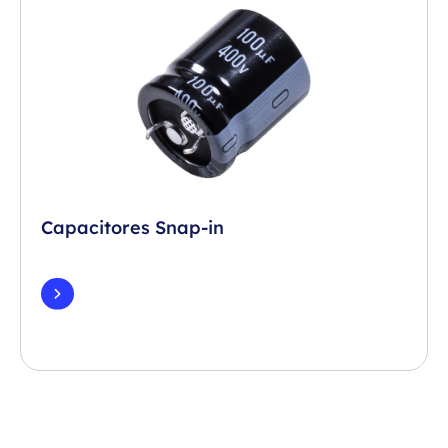
Capacitores Snap-in