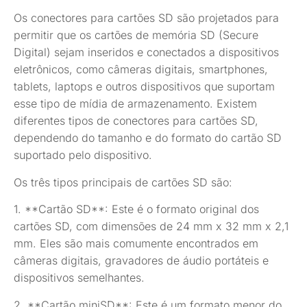
Os conectores para cartões SD são projetados para
permitir que os cartões de memória SD (Secure
Digital) sejam inseridos e conectados a dispositivos
eletrônicos, como câmeras digitais, smartphones,
tablets, laptops e outros dispositivos que suportam
esse tipo de mídia de armazenamento. Existem
diferentes tipos de conectores para cartões SD,
dependendo do tamanho e do formato do cartão SD
suportado pelo dispositivo.
Os três tipos principais de cartões SD são:
1. **Cartão SD**: Este é o formato original dos
cartões SD, com dimensões de 24 mm x 32 mm x 2,1
mm. Eles são mais comumente encontrados em
câmeras digitais, gravadores de áudio portáteis e
dispositivos semelhantes.
2. **Cartão miniSD**: Este é um formato menor do