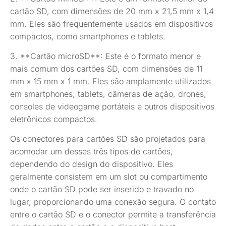
cartão SD, com dimensões de 20 mm x 21,5 mm x 1,4
mm. Eles são frequentemente usados em dispositivos
compactos, como smartphones e tablets.
3. **Cartão microSD**: Este é o formato menor e
mais comum dos cartões SD, com dimensões de 11
mm x 15 mm x 1 mm. Eles são amplamente utilizados
em smartphones, tablets, câmeras de ação, drones,
consoles de videogame portáteis e outros dispositivos
eletrônicos compactos.
Os conectores para cartões SD são projetados para
acomodar um desses três tipos de cartões,
dependendo do design do dispositivo. Eles
geralmente consistem em um slot ou compartimento
onde o cartão SD pode ser inserido e travado no
lugar, proporcionando uma conexão segura. O contato
entre o cartão SD e o conector permite a transferência