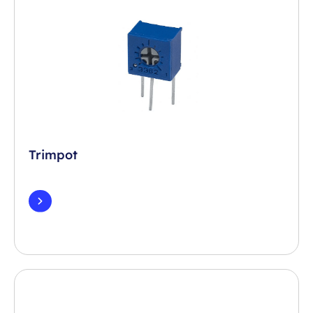
Trimpot