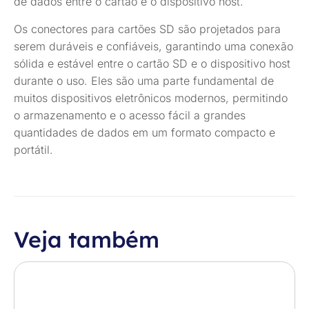
de dados entre o cartão e o dispositivo host.
Os conectores para cartões SD são projetados para
serem duráveis e confiáveis, garantindo uma conexão
sólida e estável entre o cartão SD e o dispositivo host
durante o uso. Eles são uma parte fundamental de
muitos dispositivos eletrônicos modernos, permitindo
o armazenamento e o acesso fácil a grandes
quantidades de dados em um formato compacto e
portátil.
Veja também