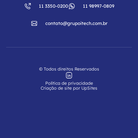
11 3350-0200
11 98997-0809
contato@grupoitech.com.br
© Todos direitos Reservados
Política de privacidade
Criação de site por UpSites