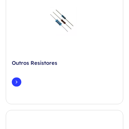
Outros Resistores