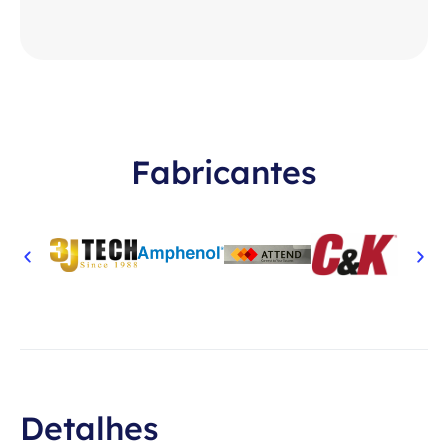
Fabricantes
Detalhes