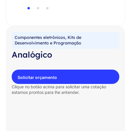
Componentes eletrônicos
,
Kits de
Desenvolvimento e Programação
Analógico
Solicitar orçamento
Clique no botão acima para solicitar uma cotação
estamos prontos para lhe antender.