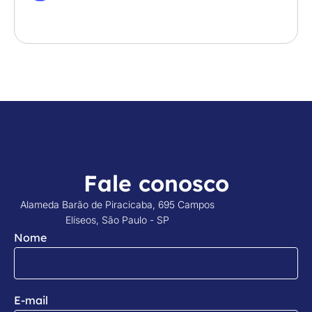
Fale conosco
Alameda Barão de Piracicaba, 695 Campos
Elíseos, São Paulo - SP
Nome
E-mail