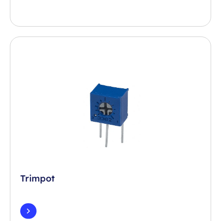
Trimpot