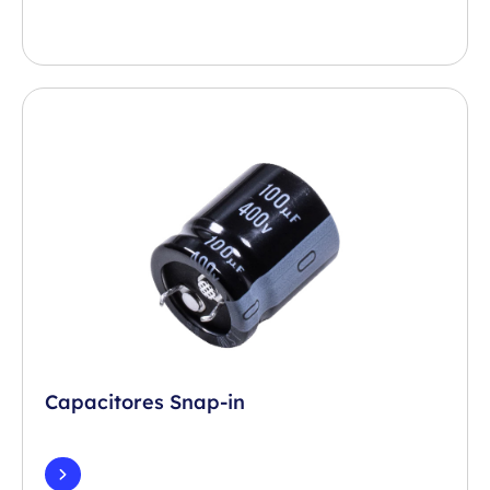
Capacitores Snap-in