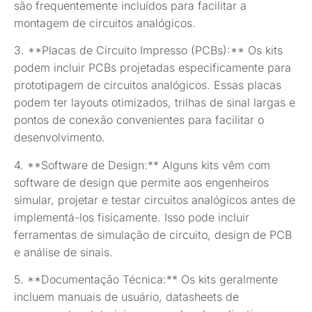
são frequentemente incluídos para facilitar a
montagem de circuitos analógicos.
3. **Placas de Circuito Impresso (PCBs):** Os kits
podem incluir PCBs projetadas especificamente para
prototipagem de circuitos analógicos. Essas placas
podem ter layouts otimizados, trilhas de sinal largas e
pontos de conexão convenientes para facilitar o
desenvolvimento.
4. **Software de Design:** Alguns kits vêm com
software de design que permite aos engenheiros
simular, projetar e testar circuitos analógicos antes de
implementá-los fisicamente. Isso pode incluir
ferramentas de simulação de circuito, design de PCB
e análise de sinais.
5. **Documentação Técnica:** Os kits geralmente
incluem manuais de usuário, datasheets de