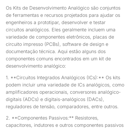
Os Kits de Desenvolvimento Analógico são conjuntos
de ferramentas e recursos projetados para ajudar os
engenheiros a prototipar, desenvolver e testar
circuitos analógicos. Eles geralmente incluem uma
variedade de componentes eletrônicos, placas de
circuito impresso (PCBs), software de design e
documentação técnica. Aqui estão alguns dos
componentes comuns encontrados em um kit de
desenvolvimento analógico:
1. **Circuitos Integrados Analógicos (ICs):** Os kits
podem incluir uma variedade de ICs analógicos, como
amplificadores operacionais, conversores analógico-
digitais (ADCs) e digitais-analógicos (DACs),
reguladores de tensão, comparadores, entre outros.
2. **Componentes Passivos:** Resistores,
capacitores, indutores e outros componentes passivos