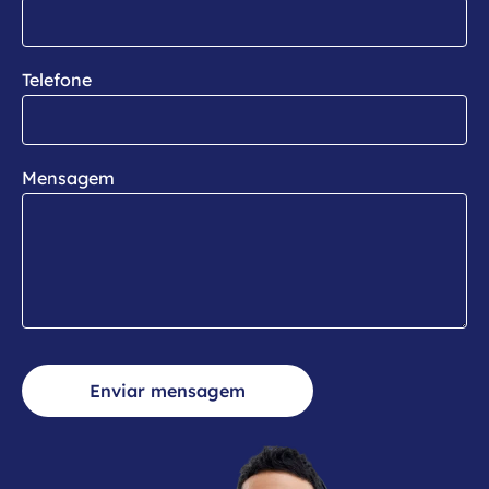
Telefone
Mensagem
Enviar mensagem