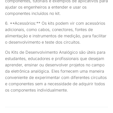
componentes, tutoriais e exemplos de aplicativos para
ajudar os engenheiros a entender e usar os
componentes incluídos no kit.
6. **Acessórios:** Os kits podem vir com acessórios
adicionais, como cabos, conectores, fontes de
alimentação e instrumentos de medição, para facilitar
o desenvolvimento e teste dos circuitos.
Os Kits de Desenvolvimento Analógico são úteis para
estudantes, educadores e profissionais que desejam
aprender, ensinar ou desenvolver projetos no campo
da eletrônica analógica. Eles fornecem uma maneira
conveniente de experimentar com diferentes circuitos
e componentes sem a necessidade de adquirir todos
os componentes individualmente.