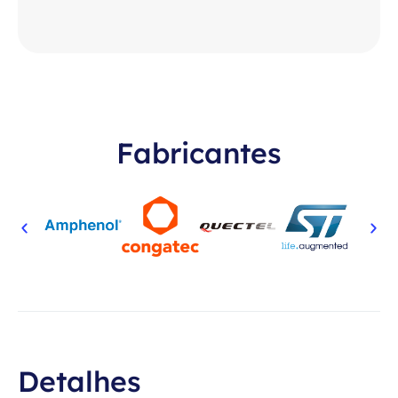
Fabricantes
Detalhes