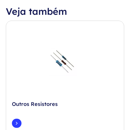
Veja também
Outros Resistores