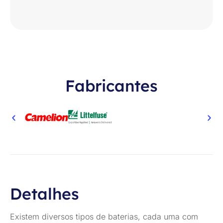
Fabricantes
Detalhes
Existem diversos tipos de baterias, cada uma com