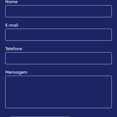
Nome
E-mail
Telefone
Mensagem