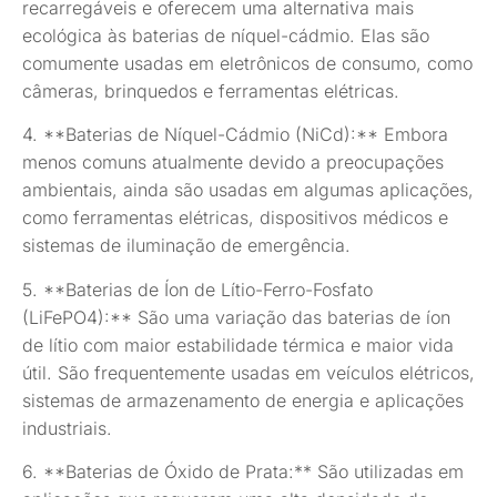
recarregáveis e oferecem uma alternativa mais
ecológica às baterias de níquel-cádmio. Elas são
comumente usadas em eletrônicos de consumo, como
câmeras, brinquedos e ferramentas elétricas.
4. **Baterias de Níquel-Cádmio (NiCd):** Embora
menos comuns atualmente devido a preocupações
ambientais, ainda são usadas em algumas aplicações,
como ferramentas elétricas, dispositivos médicos e
sistemas de iluminação de emergência.
5. **Baterias de Íon de Lítio-Ferro-Fosfato
(LiFePO4):** São uma variação das baterias de íon
de lítio com maior estabilidade térmica e maior vida
útil. São frequentemente usadas em veículos elétricos,
sistemas de armazenamento de energia e aplicações
industriais.
6. **Baterias de Óxido de Prata:** São utilizadas em