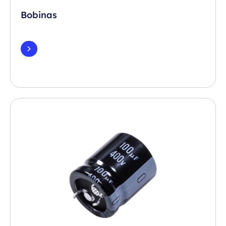
Bobinas