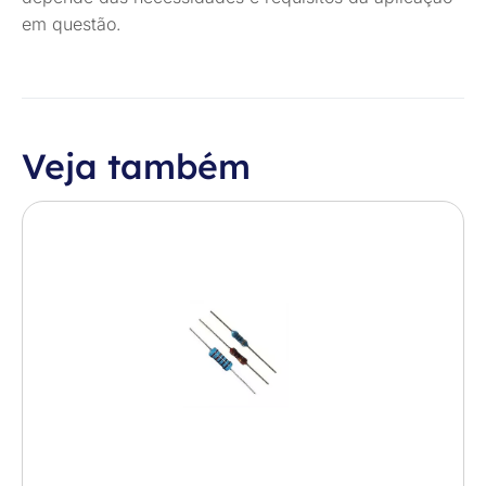
em questão.
Veja também