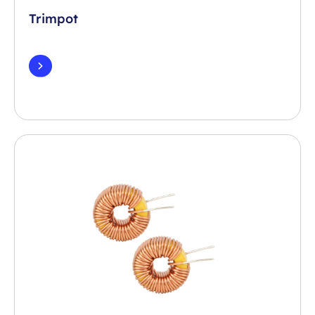
Trimpot