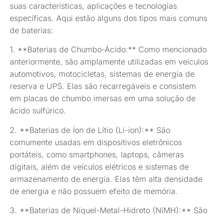
suas características, aplicações e tecnologias
específicas. Aqui estão alguns dos tipos mais comuns
de baterias:
1. **Baterias de Chumbo-Ácido:** Como mencionado
anteriormente, são amplamente utilizadas em veículos
automotivos, motocicletas, sistemas de energia de
reserva e UPS. Elas são recarregáveis e consistem
em placas de chumbo imersas em uma solução de
ácido sulfúrico.
2. **Baterias de Íon de Lítio (Li-ion):** São
comumente usadas em dispositivos eletrônicos
portáteis, como smartphones, laptops, câmeras
digitais, além de veículos elétricos e sistemas de
armazenamento de energia. Elas têm alta densidade
de energia e não possuem efeito de memória.
3. **Baterias de Níquel-Metal-Hidreto (NiMH):** São