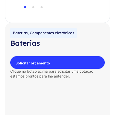
Baterias
,
Componentes eletrônicos
Baterias
Solicitar orçamento
Clique no botão acima para solicitar uma cotação
estamos prontos para lhe antender.