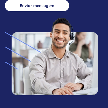
Enviar mensagem