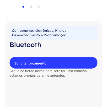
Componentes eletrônicos
,
Kits de
Desenvolvimento e Programação
Bluetooth
Solicitar orçamento
Clique no botão acima para solicitar uma cotação
estamos prontos para lhe antender.