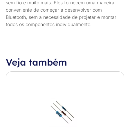
sem fio e muito mais. Eles fornecem uma maneira
conveniente de começar a desenvolver com
Bluetooth, sem a necessidade de projetar e montar
todos os componentes individualmente.
Veja também