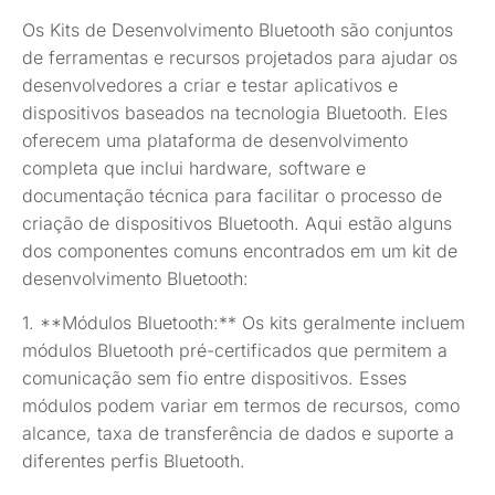
Os Kits de Desenvolvimento Bluetooth são conjuntos
de ferramentas e recursos projetados para ajudar os
desenvolvedores a criar e testar aplicativos e
dispositivos baseados na tecnologia Bluetooth. Eles
oferecem uma plataforma de desenvolvimento
completa que inclui hardware, software e
documentação técnica para facilitar o processo de
criação de dispositivos Bluetooth. Aqui estão alguns
dos componentes comuns encontrados em um kit de
desenvolvimento Bluetooth:
1. **Módulos Bluetooth:** Os kits geralmente incluem
módulos Bluetooth pré-certificados que permitem a
comunicação sem fio entre dispositivos. Esses
módulos podem variar em termos de recursos, como
alcance, taxa de transferência de dados e suporte a
diferentes perfis Bluetooth.