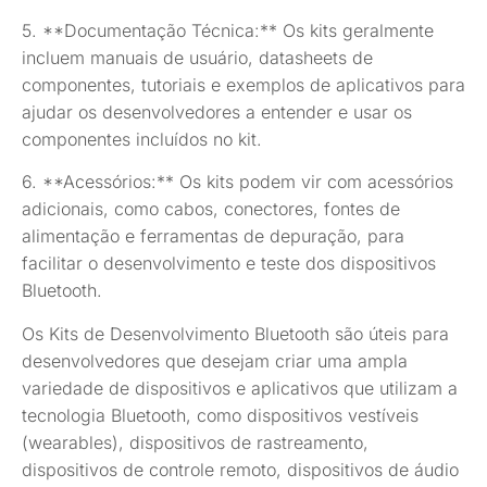
5. **Documentação Técnica:** Os kits geralmente
incluem manuais de usuário, datasheets de
componentes, tutoriais e exemplos de aplicativos para
ajudar os desenvolvedores a entender e usar os
componentes incluídos no kit.
6. **Acessórios:** Os kits podem vir com acessórios
adicionais, como cabos, conectores, fontes de
alimentação e ferramentas de depuração, para
facilitar o desenvolvimento e teste dos dispositivos
Bluetooth.
Os Kits de Desenvolvimento Bluetooth são úteis para
desenvolvedores que desejam criar uma ampla
variedade de dispositivos e aplicativos que utilizam a
tecnologia Bluetooth, como dispositivos vestíveis
(wearables), dispositivos de rastreamento,
dispositivos de controle remoto, dispositivos de áudio