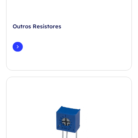
Outros Resistores