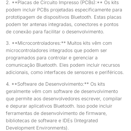
2. **Placas de Circuito Impresso (PCBs):** Os kits
podem incluir PCBs projetadas especificamente para
prototipagem de dispositivos Bluetooth. Estas placas
podem ter antenas integradas, conectores e pontos
de conexão para facilitar o desenvolvimento.
3. **Microcontroladores:** Muitos kits vêm com
microcontroladores integrados que podem ser
programados para controlar e gerenciar a
comunicação Bluetooth. Eles podem incluir recursos
adicionais, como interfaces de sensores e periféricos.
4. **Software de Desenvolvimento:** Os kits
geralmente vêm com software de desenvolvimento
que permite aos desenvolvedores escrever, compilar
e depurar aplicativos Bluetooth. Isso pode incluir
ferramentas de desenvolvimento de firmware,
bibliotecas de software e IDEs (Integrated
Development Environments).