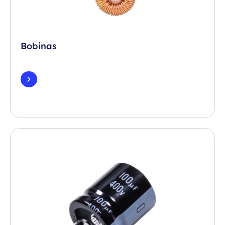
Bobinas