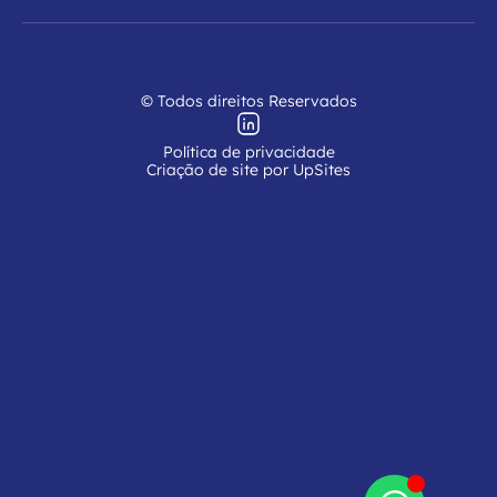
© Todos direitos Reservados
Política de privacidade
Criação de site por UpSites