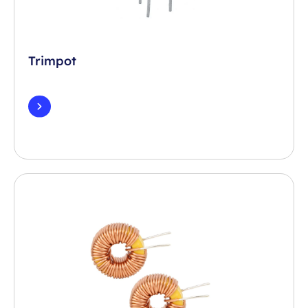
Trimpot