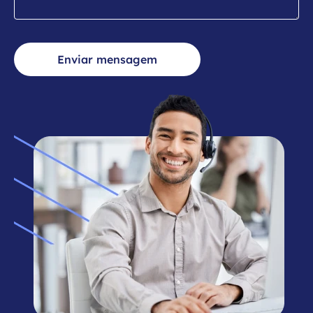
Enviar mensagem