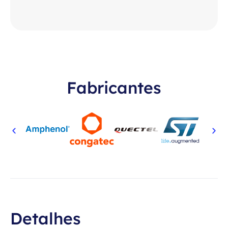
Fabricantes
Detalhes