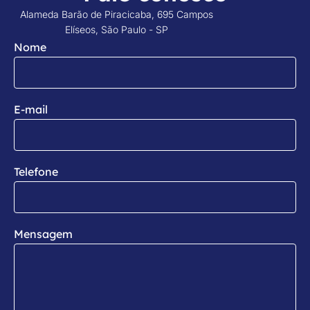
Alameda Barão de Piracicaba, 695 Campos
Elíseos, São Paulo - SP
Nome
E-mail
Telefone
Mensagem