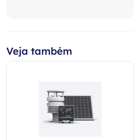
Veja também