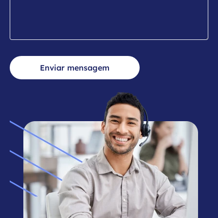
Enviar mensagem