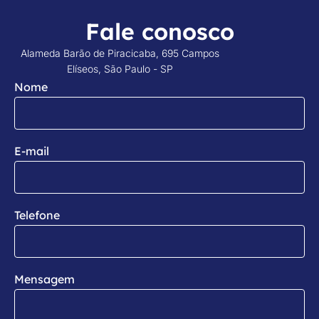
Fale conosco
Alameda Barão de Piracicaba, 695 Campos
Elíseos, São Paulo - SP
Nome
E-mail
Telefone
Mensagem