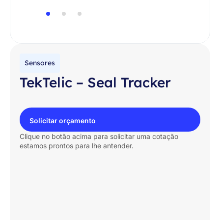
Sensores
TekTelic – Seal Tracker
Solicitar orçamento
Clique no botão acima para solicitar uma cotação
estamos prontos para lhe antender.