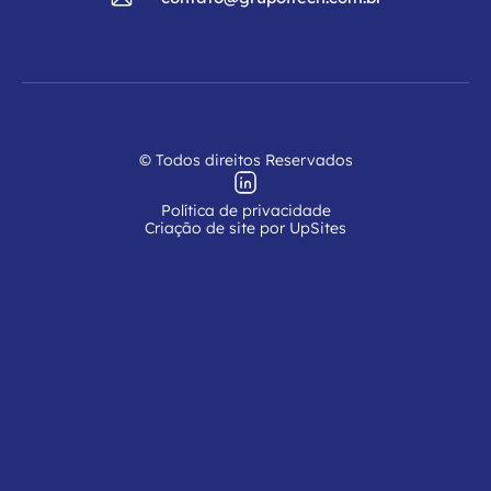
© Todos direitos Reservados
Política de privacidade
Criação de site por UpSites