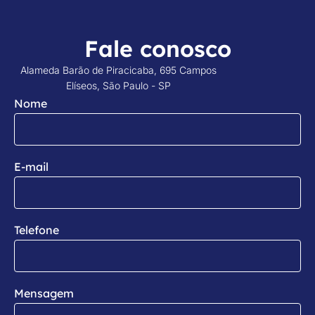
Fale conosco
Alameda Barão de Piracicaba, 695 Campos
Elíseos, São Paulo - SP
Nome
E-mail
Telefone
Mensagem