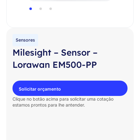
Sensores
Milesight – Sensor –
Lorawan EM500-PP
Solicitar orçamento
Clique no botão acima para solicitar uma cotação
estamos prontos para lhe antender.