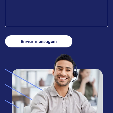
Enviar mensagem