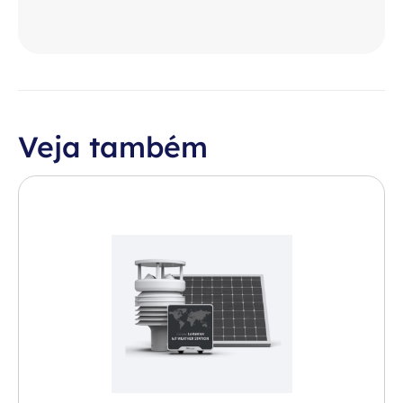
Veja também