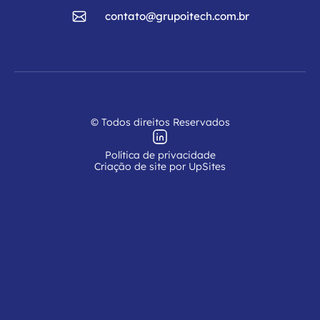
contato@grupoitech.com.br
© Todos direitos Reservados
Política de privacidade
Criação de site por UpSites