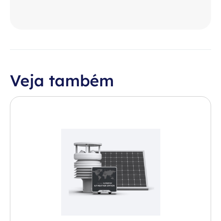
Veja também