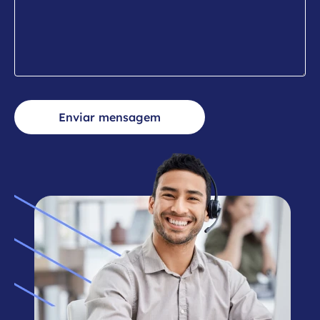
Enviar mensagem