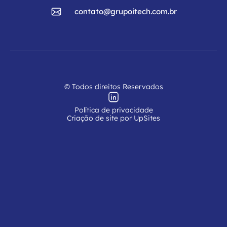
contato@grupoitech.com.br
© Todos direitos Reservados
Política de privacidade
Criação de site por UpSites