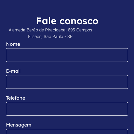
Fale conosco
Alameda Barão de Piracicaba, 695 Campos
Elíseos, São Paulo - SP
Nome
E-mail
Telefone
Mensagem