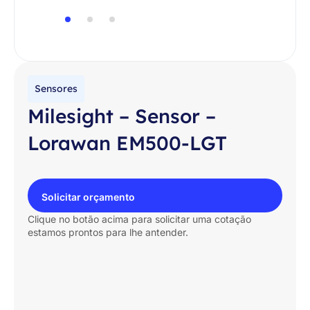
Sensores
Milesight – Sensor –
Lorawan EM500-LGT
Solicitar orçamento
Clique no botão acima para solicitar uma cotação
estamos prontos para lhe antender.