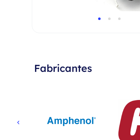
Fabricantes