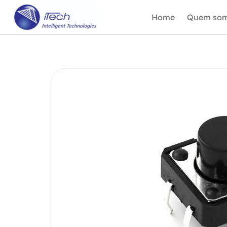
Home
Quem so