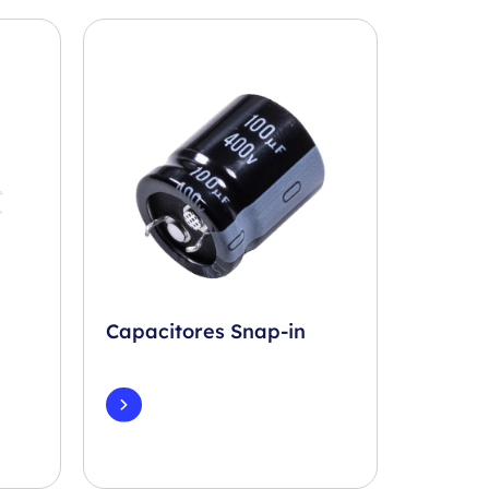
Capacitores Snap-in