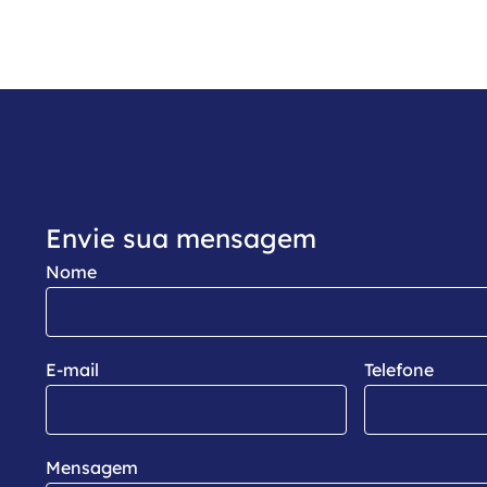
Envie sua mensagem
Nome
E-mail
Telefone
Mensagem