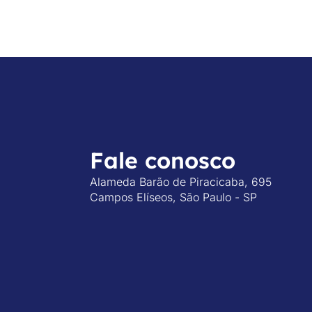
Fale conosco
Alameda Barão de Piracicaba, 695
Campos Elíseos, São Paulo - SP