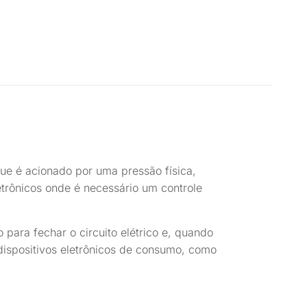
que é acionado por uma pressão física,
trônicos onde é necessário um controle
para fechar o circuito elétrico e, quando
 dispositivos eletrônicos de consumo, como