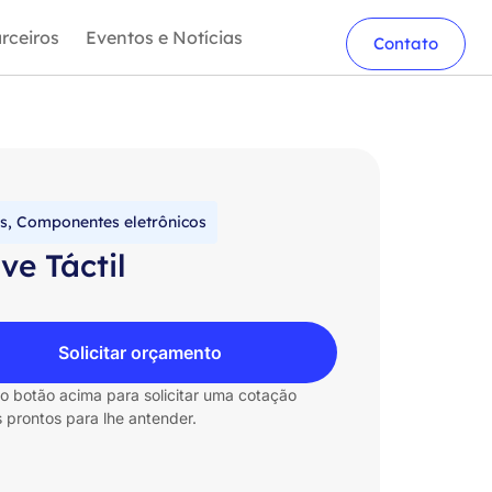
rceiros
Eventos e Notícias
Contato
s
,
Componentes eletrônicos
ve Táctil
Solicitar orçamento
no botão acima para solicitar uma cotação
 prontos para lhe antender.