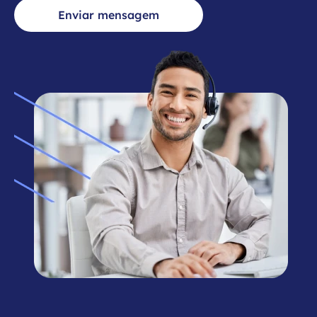
Enviar mensagem