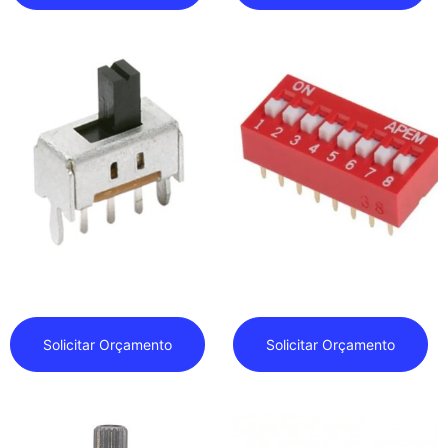
Deslizante
DIP
Solicitar Orçamento
Solicitar Orçamento