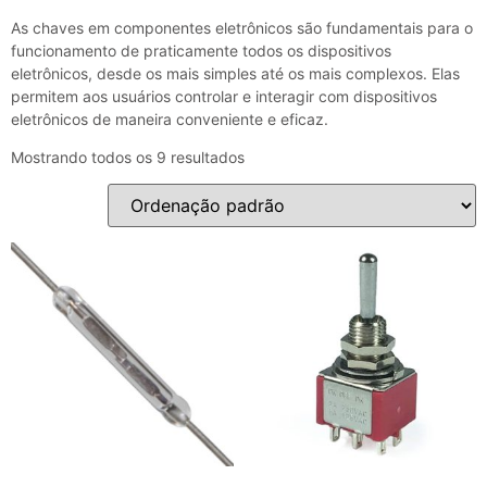
As chaves em componentes eletrônicos são fundamentais para o
funcionamento de praticamente todos os dispositivos
eletrônicos, desde os mais simples até os mais complexos. Elas
permitem aos usuários controlar e interagir com dispositivos
eletrônicos de maneira conveniente e eficaz.
Mostrando todos os 9 resultados