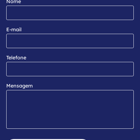
Nome
E-mail
Telefone
Mensagem