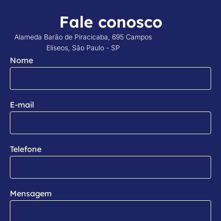
Fale conosco
Alameda Barão de Piracicaba, 695 Campos
Elíseos, São Paulo - SP
Nome
E-mail
Telefone
Mensagem