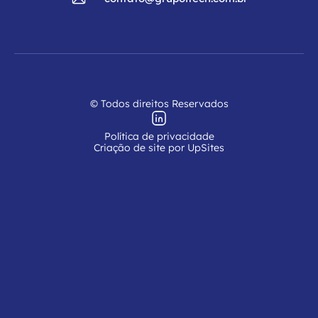
© Todos direitos Reservados
Política de privacidade
Criação de site por UpSites