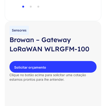
Sensores
Browan – Gateway
LoRaWAN WLRGFM-100
Solicitar orçamento
Clique no botão acima para solicitar uma cotação
estamos prontos para lhe antender.