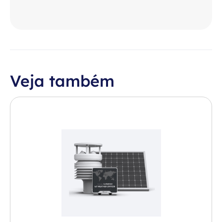
Veja também