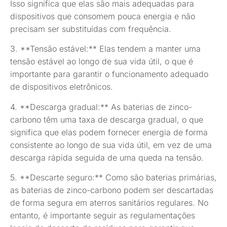
Isso significa que elas são mais adequadas para
dispositivos que consomem pouca energia e não
precisam ser substituídas com frequência.
3. **Tensão estável:** Elas tendem a manter uma
tensão estável ao longo de sua vida útil, o que é
importante para garantir o funcionamento adequado
de dispositivos eletrônicos.
4. **Descarga gradual:** As baterias de zinco-
carbono têm uma taxa de descarga gradual, o que
significa que elas podem fornecer energia de forma
consistente ao longo de sua vida útil, em vez de uma
descarga rápida seguida de uma queda na tensão.
5. **Descarte seguro:** Como são baterias primárias,
as baterias de zinco-carbono podem ser descartadas
de forma segura em aterros sanitários regulares. No
entanto, é importante seguir as regulamentações