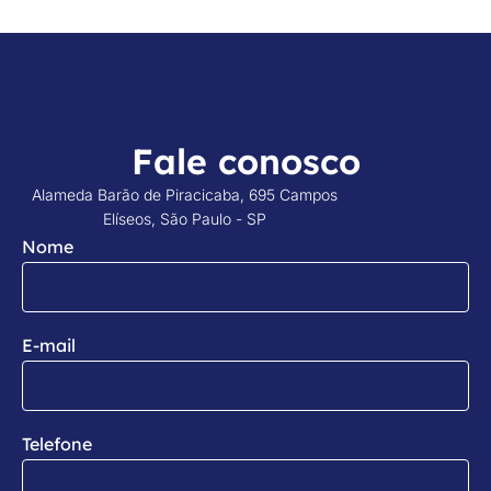
Fale conosco
Alameda Barão de Piracicaba, 695 Campos
Elíseos, São Paulo - SP
Nome
E-mail
Telefone