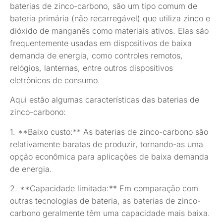
baterias de zinco-carbono, são um tipo comum de
bateria primária (não recarregável) que utiliza zinco e
dióxido de manganês como materiais ativos. Elas são
frequentemente usadas em dispositivos de baixa
demanda de energia, como controles remotos,
relógios, lanternas, entre outros dispositivos
eletrônicos de consumo.
Aqui estão algumas características das baterias de
zinco-carbono:
1. **Baixo custo:** As baterias de zinco-carbono são
relativamente baratas de produzir, tornando-as uma
opção econômica para aplicações de baixa demanda
de energia.
2. **Capacidade limitada:** Em comparação com
outras tecnologias de bateria, as baterias de zinco-
carbono geralmente têm uma capacidade mais baixa.