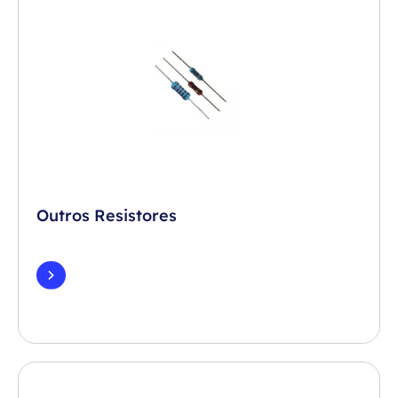
Outros Resistores