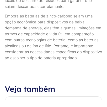
locais de descarte de resíduos para garantir que
sejam descartadas corretamente.
Embora as baterias de zinco-carbono sejam uma
opção econômica para dispositivos de baixa
demanda de energia, elas têm algumas limitações em
termos de capacidade e vida útil em comparação
com outras tecnologias de bateria, como as baterias
alcalinas ou de íon de lítio. Portanto, é importante
considerar as necessidades específicas do dispositivo
ao escolher o tipo de bateria apropriado.
Veja também