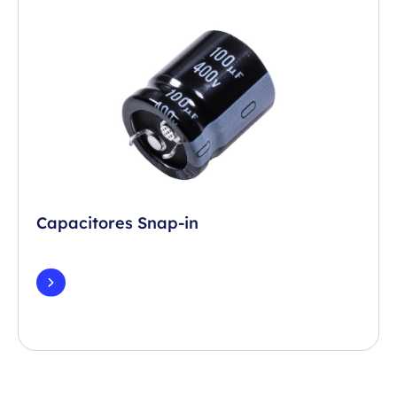
Capacitores Snap-in