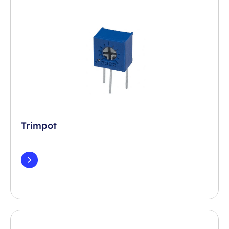
Trimpot