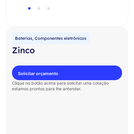
Baterias
,
Componentes eletrônicos
Zinco
Solicitar orçamento
Clique no botão acima para solicitar uma cotação
estamos prontos para lhe antender.