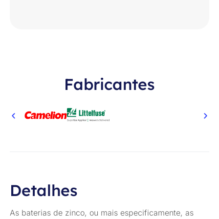
Fabricantes
Detalhes
As baterias de zinco, ou mais especificamente, as