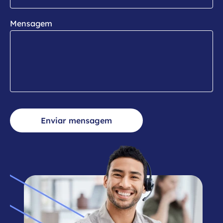
Mensagem
Enviar mensagem