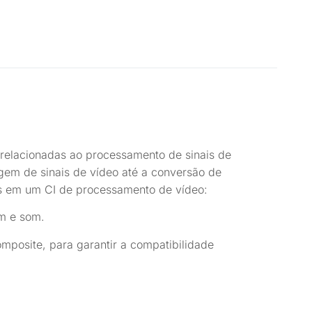
relacionadas ao processamento de sinais de
agem de sinais de vídeo até a conversão de
as em um CI de processamento de vídeo:
em e som.
mposite, para garantir a compatibilidade