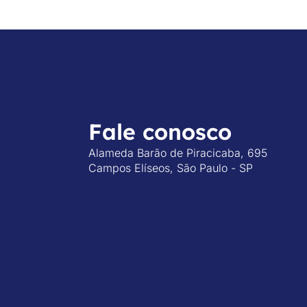
Fale conosco
Alameda Barão de Piracicaba, 695
Campos Elíseos, São Paulo - SP