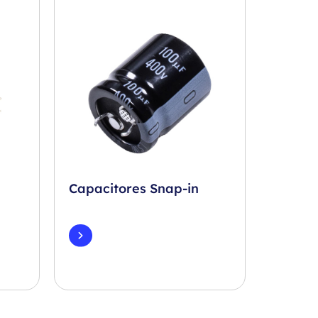
Capacitores Snap-in