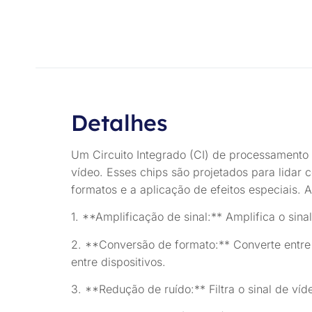
Detalhes
Um Circuito Integrado (CI) de processamento
vídeo. Esses chips são projetados para lidar 
formatos e a aplicação de efeitos especiais
1. **Amplificação de sinal:** Amplifica o si
2. **Conversão de formato:** Converte entre
entre dispositivos.
3. **Redução de ruído:** Filtra o sinal de ví