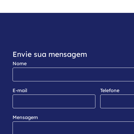
Envie sua mensagem
Nome
E-mail
Telefone
Mensagem