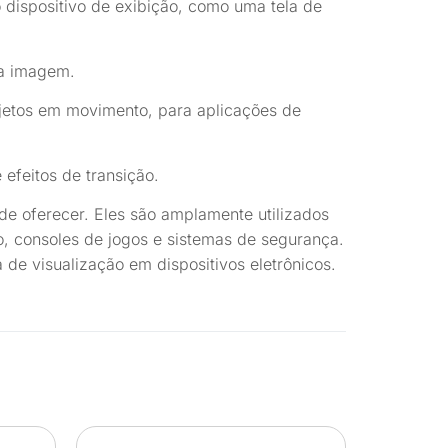
dispositivo de exibição, como uma tela de
da imagem.
bjetos em movimento, para aplicações de
 efeitos de transição.
e oferecer. Eles são amplamente utilizados
o, consoles de jogos e sistemas de segurança.
de visualização em dispositivos eletrônicos.