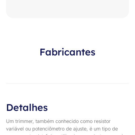
Fabricantes
Detalhes
Um trimmer, também conhecido como resistor
variável ou potenciômetro de ajuste, é um tipo de