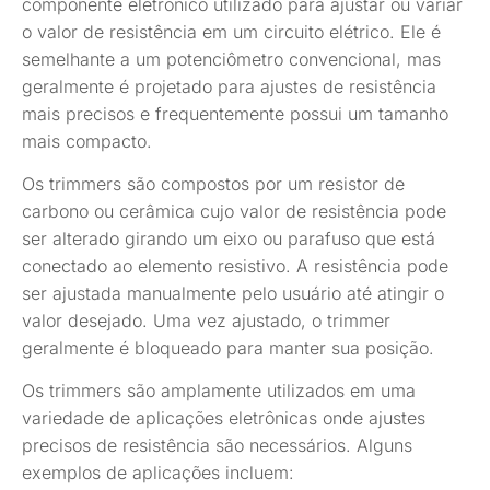
componente eletrônico utilizado para ajustar ou variar
o valor de resistência em um circuito elétrico. Ele é
semelhante a um potenciômetro convencional, mas
geralmente é projetado para ajustes de resistência
mais precisos e frequentemente possui um tamanho
mais compacto.
Os trimmers são compostos por um resistor de
carbono ou cerâmica cujo valor de resistência pode
ser alterado girando um eixo ou parafuso que está
conectado ao elemento resistivo. A resistência pode
ser ajustada manualmente pelo usuário até atingir o
valor desejado. Uma vez ajustado, o trimmer
geralmente é bloqueado para manter sua posição.
Os trimmers são amplamente utilizados em uma
variedade de aplicações eletrônicas onde ajustes
precisos de resistência são necessários. Alguns
exemplos de aplicações incluem: