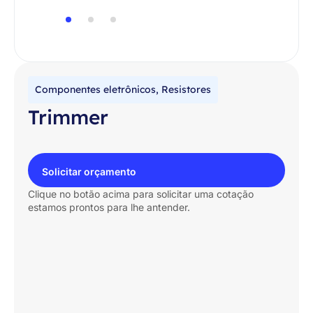
Componentes eletrônicos
,
Resistores
Trimmer
Solicitar orçamento
Clique no botão acima para solicitar uma cotação
estamos prontos para lhe antender.