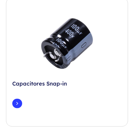
Capacitores Snap-in