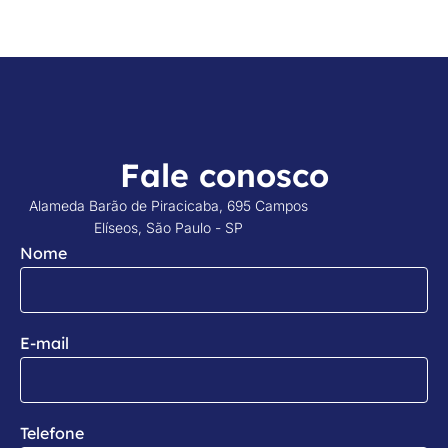
Fale conosco
Alameda Barão de Piracicaba, 695 Campos
Elíseos, São Paulo - SP
Nome
E-mail
Telefone