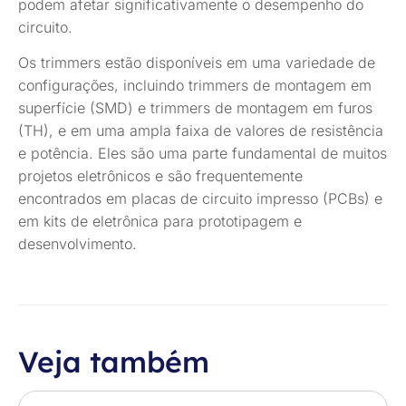
podem afetar significativamente o desempenho do
circuito.
Os trimmers estão disponíveis em uma variedade de
configurações, incluindo trimmers de montagem em
superfície (SMD) e trimmers de montagem em furos
(TH), e em uma ampla faixa de valores de resistência
e potência. Eles são uma parte fundamental de muitos
projetos eletrônicos e são frequentemente
encontrados em placas de circuito impresso (PCBs) e
em kits de eletrônica para prototipagem e
desenvolvimento.
Veja também