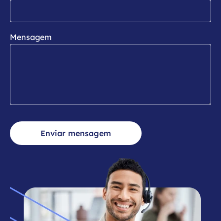
Mensagem
Enviar mensagem