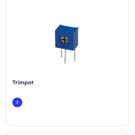
Trimpot