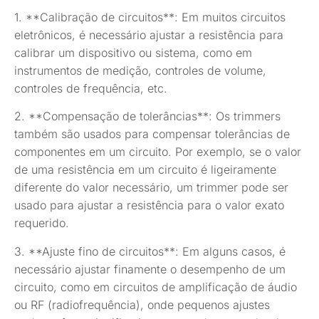
1. **Calibração de circuitos**: Em muitos circuitos
eletrônicos, é necessário ajustar a resistência para
calibrar um dispositivo ou sistema, como em
instrumentos de medição, controles de volume,
controles de frequência, etc.
2. **Compensação de tolerâncias**: Os trimmers
também são usados para compensar tolerâncias de
componentes em um circuito. Por exemplo, se o valor
de uma resistência em um circuito é ligeiramente
diferente do valor necessário, um trimmer pode ser
usado para ajustar a resistência para o valor exato
requerido.
3. **Ajuste fino de circuitos**: Em alguns casos, é
necessário ajustar finamente o desempenho de um
circuito, como em circuitos de amplificação de áudio
ou RF (radiofrequência), onde pequenos ajustes