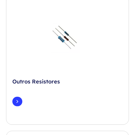
Outros Resistores