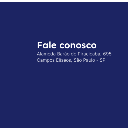
Fale conosco
Alameda Barão de Piracicaba, 695
Campos Elíseos, São Paulo - SP