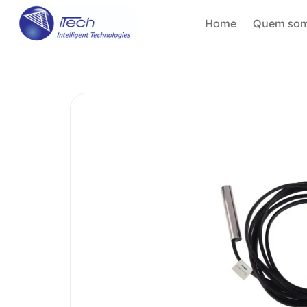
Home
Quem so