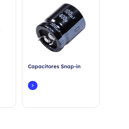
Capacitores Snap-in