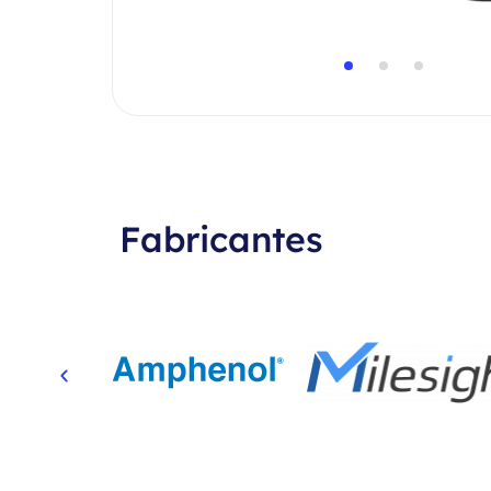
Fabricantes