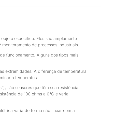
 objeto específico. Eles são amplamente
 monitoramento de processos industriais.
 de funcionamento. Alguns dos tipos mais
as extremidades. A diferença de temperatura
rminar a temperatura.
), são sensores que têm sua resistência
sistência de 100 ohms a 0°C e varia
létrica varia de forma não linear com a