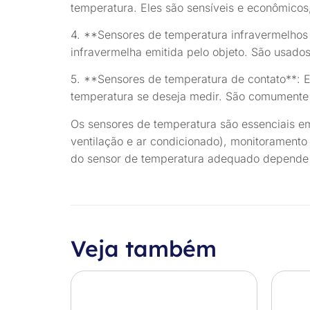
temperatura. Eles são sensíveis e econômicos
4. **Sensores de temperatura infravermelhos 
infravermelha emitida pelo objeto. São usados
5. **Sensores de temperatura de contato**: 
temperatura se deseja medir. São comumente 
Os sensores de temperatura são essenciais e
ventilação e ar condicionado), monitoramento
do sensor de temperatura adequado depende d
Veja também