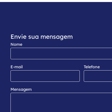
Envie sua mensagem
Nome
E-mail
Telefone
Mensagem