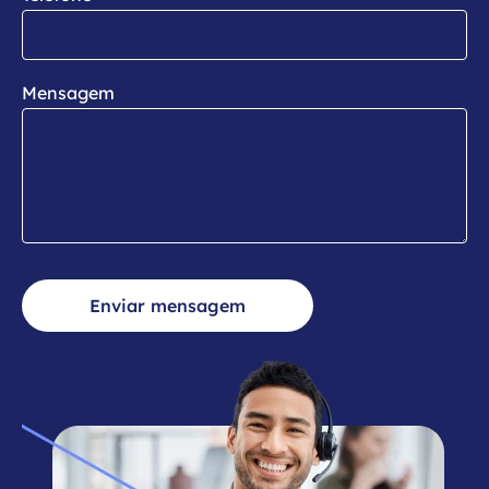
Mensagem
Enviar mensagem