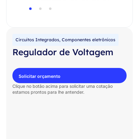
Circuitos Integrados
,
Componentes eletrônicos
Regulador de Voltagem
Solicitar orçamento
Clique no botão acima para solicitar uma cotação
estamos prontos para lhe antender.