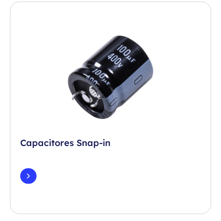
Capacitores Snap-in