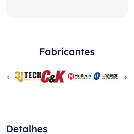
Fabricantes
Detalhes