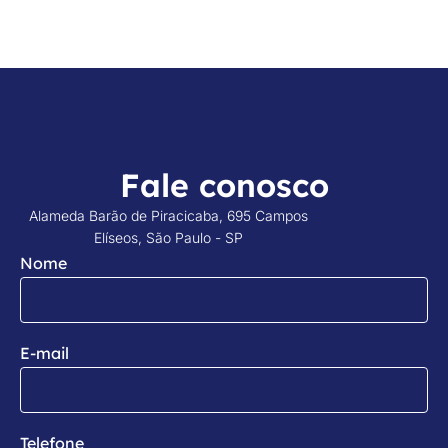
Fale conosco
Alameda Barão de Piracicaba, 695 Campos
Elíseos, São Paulo - SP
Nome
E-mail
Telefone