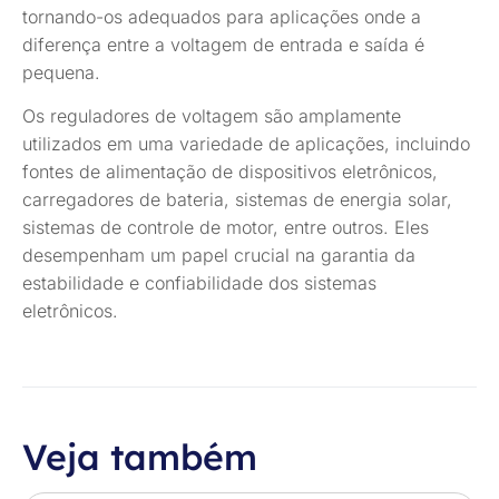
tornando-os adequados para aplicações onde a
diferença entre a voltagem de entrada e saída é
pequena.
Os reguladores de voltagem são amplamente
utilizados em uma variedade de aplicações, incluindo
fontes de alimentação de dispositivos eletrônicos,
carregadores de bateria, sistemas de energia solar,
sistemas de controle de motor, entre outros. Eles
desempenham um papel crucial na garantia da
estabilidade e confiabilidade dos sistemas
eletrônicos.
Veja também