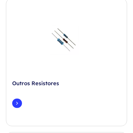
Outros Resistores