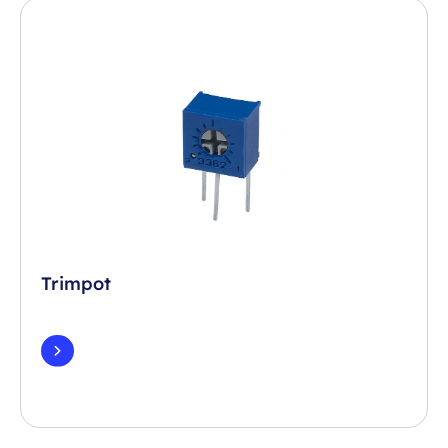
Trimpot