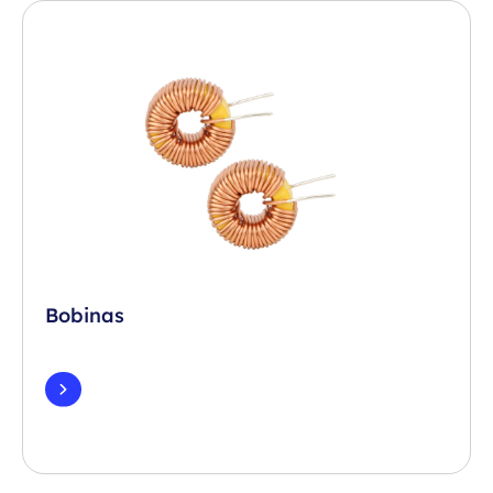
Bobinas