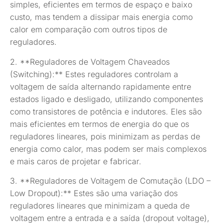
simples, eficientes em termos de espaço e baixo
custo, mas tendem a dissipar mais energia como
calor em comparação com outros tipos de
reguladores.
2. **Reguladores de Voltagem Chaveados
(Switching):** Estes reguladores controlam a
voltagem de saída alternando rapidamente entre
estados ligado e desligado, utilizando componentes
como transistores de potência e indutores. Eles são
mais eficientes em termos de energia do que os
reguladores lineares, pois minimizam as perdas de
energia como calor, mas podem ser mais complexos
e mais caros de projetar e fabricar.
3. **Reguladores de Voltagem de Comutação (LDO –
Low Dropout):** Estes são uma variação dos
reguladores lineares que minimizam a queda de
voltagem entre a entrada e a saída (dropout voltage),