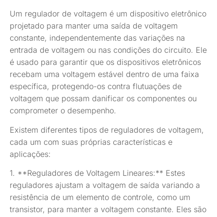
Um regulador de voltagem é um dispositivo eletrônico
projetado para manter uma saída de voltagem
constante, independentemente das variações na
entrada de voltagem ou nas condições do circuito. Ele
é usado para garantir que os dispositivos eletrônicos
recebam uma voltagem estável dentro de uma faixa
específica, protegendo-os contra flutuações de
voltagem que possam danificar os componentes ou
comprometer o desempenho.
Existem diferentes tipos de reguladores de voltagem,
cada um com suas próprias características e
aplicações:
1. **Reguladores de Voltagem Lineares:** Estes
reguladores ajustam a voltagem de saída variando a
resistência de um elemento de controle, como um
transistor, para manter a voltagem constante. Eles são