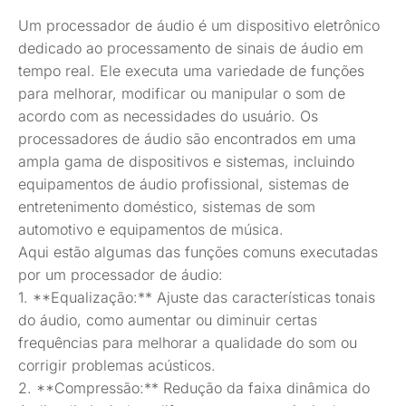
Um processador de áudio é um dispositivo eletrônico
dedicado ao processamento de sinais de áudio em
tempo real. Ele executa uma variedade de funções
para melhorar, modificar ou manipular o som de
acordo com as necessidades do usuário. Os
processadores de áudio são encontrados em uma
ampla gama de dispositivos e sistemas, incluindo
equipamentos de áudio profissional, sistemas de
entretenimento doméstico, sistemas de som
automotivo e equipamentos de música.
Aqui estão algumas das funções comuns executadas
por um processador de áudio:
1. **Equalização:** Ajuste das características tonais
do áudio, como aumentar ou diminuir certas
frequências para melhorar a qualidade do som ou
corrigir problemas acústicos.
2. **Compressão:** Redução da faixa dinâmica do