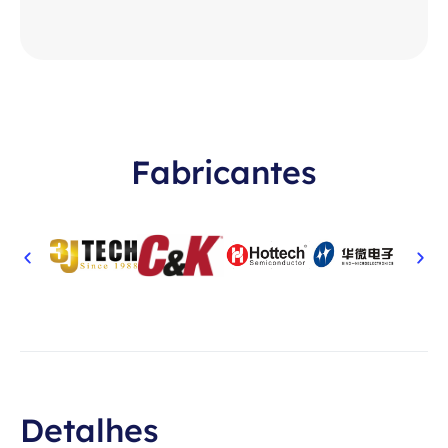
Fabricantes
Detalhes