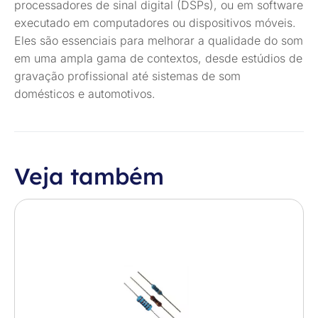
processadores de sinal digital (DSPs), ou em software
executado em computadores ou dispositivos móveis.
Eles são essenciais para melhorar a qualidade do som
em uma ampla gama de contextos, desde estúdios de
gravação profissional até sistemas de som
domésticos e automotivos.
Veja também