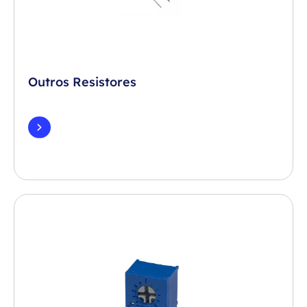
Outros Resistores