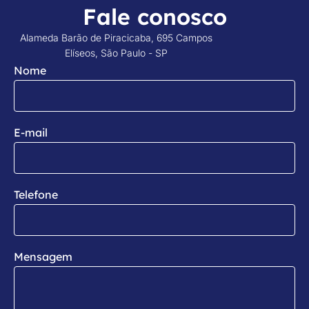
Fale conosco
Alameda Barão de Piracicaba, 695 Campos
Elíseos, São Paulo - SP
Nome
E-mail
Telefone
Mensagem