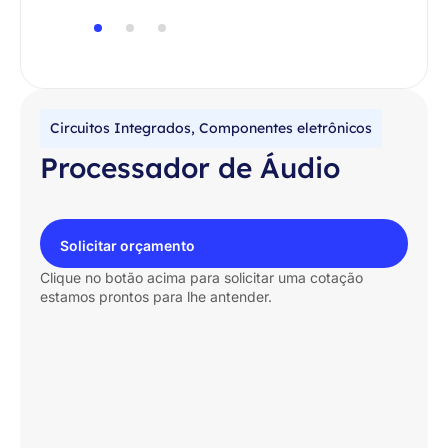
Circuitos Integrados
,
Componentes eletrônicos
Processador de Áudio
Solicitar orçamento
Clique no botão acima para solicitar uma cotação
estamos prontos para lhe antender.