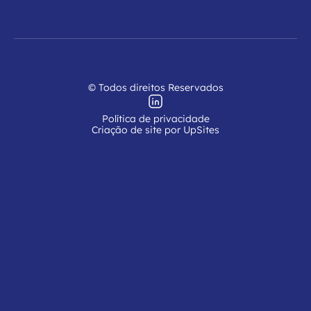
© Todos direitos Reservados
Política de privacidade
Criação de site por UpSites