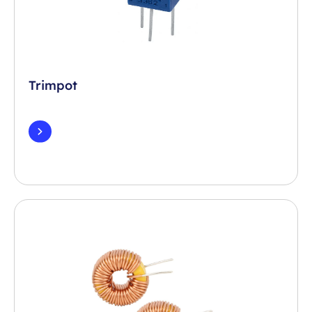
Trimpot