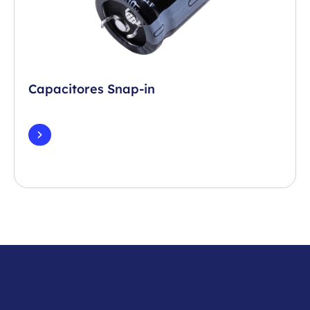
Capacitores Snap-in