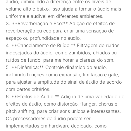
áudio, diminuindo a diferença entre os níveis de
volume alto e baixo. Isso ajuda a tornar o áudio mais
uniforme e audível em diferentes ambientes.
3. **Reverberação e Eco:** Adição de efeitos de
reverberação ou eco para criar uma sensação de
espaço ou profundidade no áudio.
4. **Cancelamento de Ruído:** Filtragem de ruídos
indesejados do áudio, como zumbidos, chiados ou
ruídos de fundo, para melhorar a clareza do som.
5. **Dinâmica:** Controle dinâmico do áudio,
incluindo funções como expansão, limitação e gate,
para ajustar a amplitude do sinal de áudio de acordo
com certos critérios.
6. **Efeitos de Áudio:** Adição de uma variedade de
efeitos de áudio, como distorção, flanger, chorus e
pitch shifting, para criar sons únicos e interessantes.
Os processadores de áudio podem ser
implementados em hardware dedicado, como