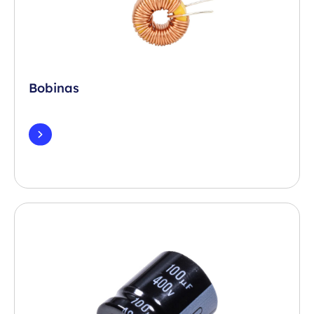
Bobinas