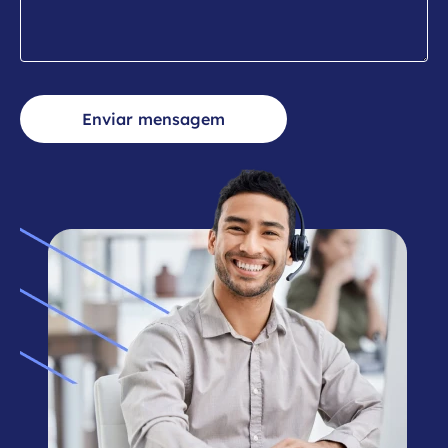
Enviar mensagem