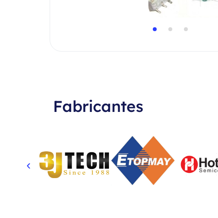
Fabricantes