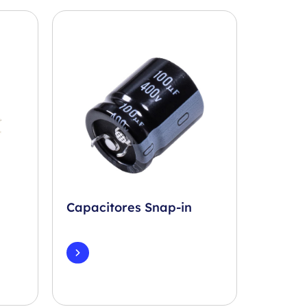
Capacitores Snap-in