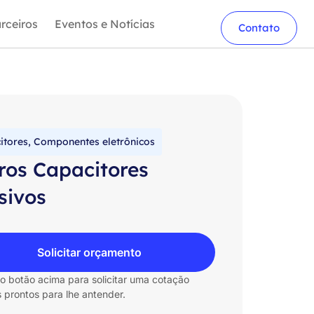
rceiros
Eventos e Notícias
Contato
itores
,
Componentes eletrônicos
ros Capacitores
sivos
Solicitar orçamento
no botão acima para solicitar uma cotação
 prontos para lhe antender.