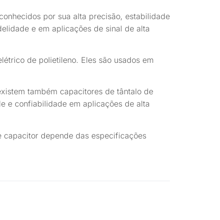
 conhecidos por sua alta precisão, estabilidade
delidade e em aplicações de sinal de alta
létrico de polietileno. Eles são usados em
 existem também capacitores de tântalo de
e e confiabilidade em aplicações de alta
e capacitor depende das especificações