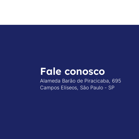
Fale conosco
Alameda Barão de Piracicaba, 695
Campos Elíseos, São Paulo - SP