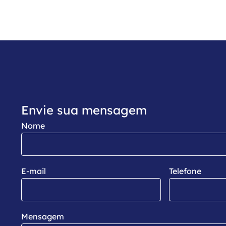
Envie sua mensagem
Nome
E-mail
Telefone
Mensagem