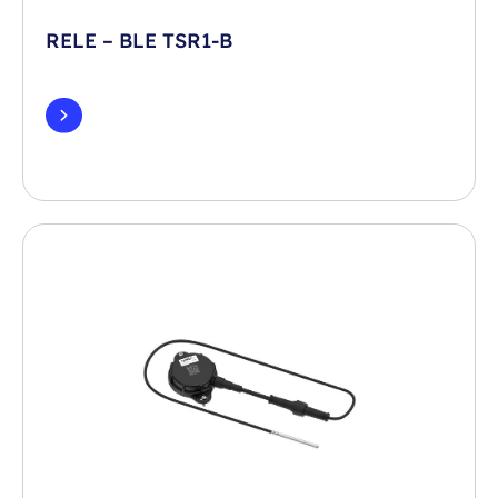
RELE – BLE TSR1-B