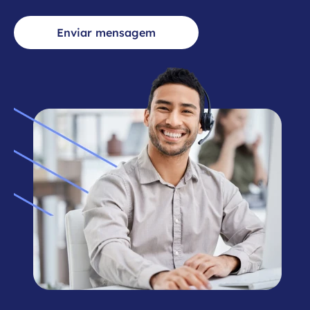
Enviar mensagem