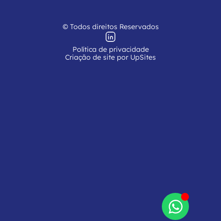
© Todos direitos Reservados
Política de privacidade
Criação de site por UpSites