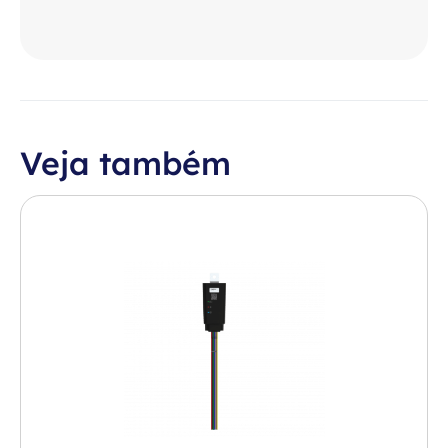
Veja também