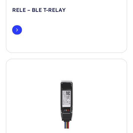
RELE – BLE T-RELAY