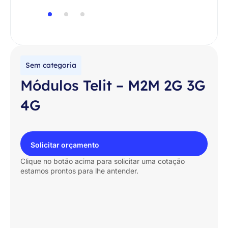
Sem categoria
Módulos Telit – M2M 2G 3G
4G
Solicitar orçamento
Clique no botão acima para solicitar uma cotação
estamos prontos para lhe antender.