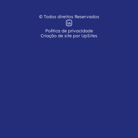
© Todos direitos Reservados
Política de privacidade
Criação de site por UpSites