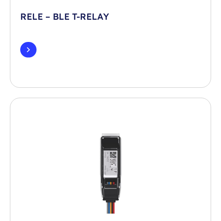
RELE – BLE T-RELAY