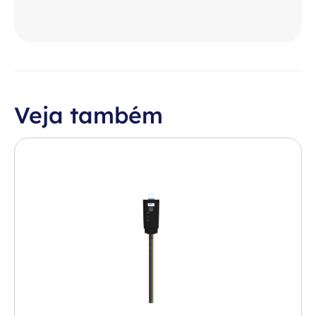
Veja também