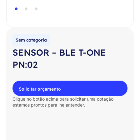
Sem categoria
SENSOR – BLE T-ONE
PN:02
Solicitar orçamento
Clique no botão acima para solicitar uma cotação
estamos prontos para lhe antender.