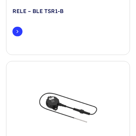
RELE – BLE TSR1-B