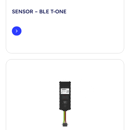
SENSOR – BLE T-ONE