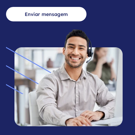
Enviar mensagem