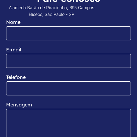
Alameda Barão de Piracicaba, 695 Campos
Elíseos, São Paulo - SP
Nome
E-mail
Telefone
Mensagem