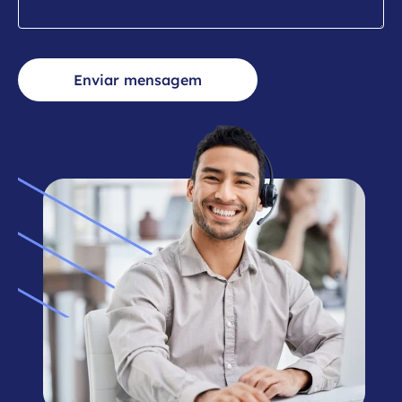
Enviar mensagem