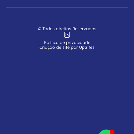
© Todos direitos Reservados
Política de privacidade
Criação de site por UpSites