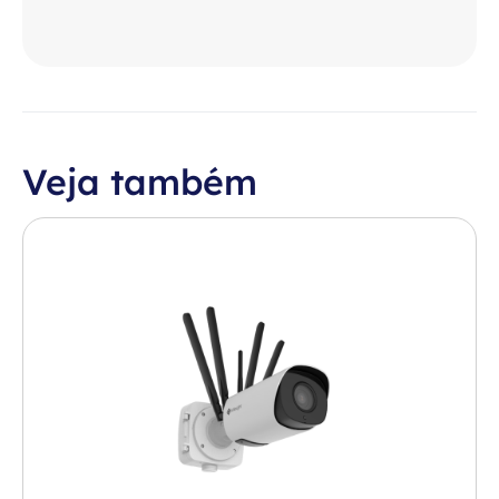
Veja também