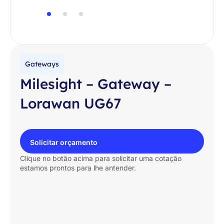
Gateways
Milesight – Gateway –
Lorawan UG67
Solicitar orçamento
Clique no botão acima para solicitar uma cotação
estamos prontos para lhe antender.