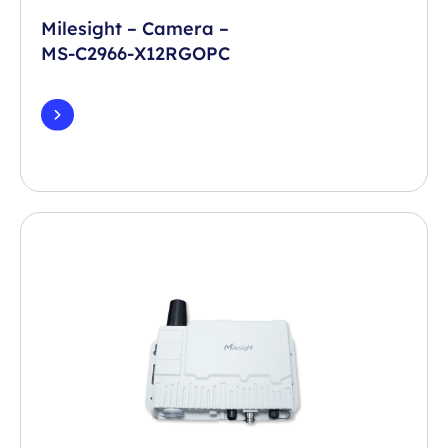
Milesight – Camera –
MS-C2966-X12RGOPC