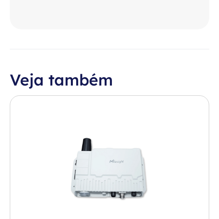
Veja também