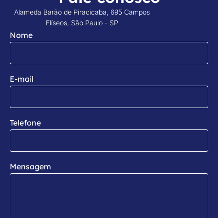
Alameda Barão de Piracicaba, 695 Campos
Elíseos, São Paulo - SP
Nome
E-mail
Telefone
Mensagem