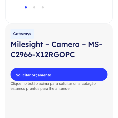
Gateways
Milesight – Camera – MS-
C2966-X12RGOPC
Solicitar orçamento
Clique no botão acima para solicitar uma cotação
estamos prontos para lhe antender.