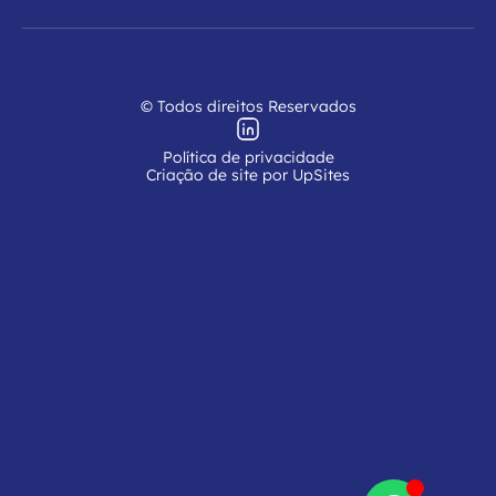
© Todos direitos Reservados
Política de privacidade
Criação de site por UpSites