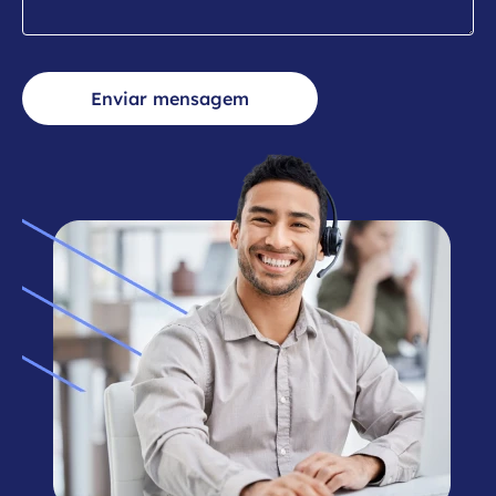
Enviar mensagem