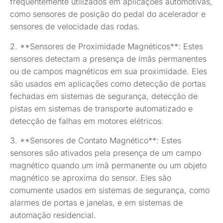
frequentemente utilizados em aplicações automotivas,
como sensores de posição do pedal do acelerador e
sensores de velocidade das rodas.
2. **Sensores de Proximidade Magnéticos**: Estes
sensores detectam a presença de ímãs permanentes
ou de campos magnéticos em sua proximidade. Eles
são usados em aplicações como detecção de portas
fechadas em sistemas de segurança, detecção de
pistas em sistemas de transporte automatizado e
detecção de falhas em motores elétricos.
3. **Sensores de Contato Magnético**: Estes
sensores são ativados pela presença de um campo
magnético quando um ímã permanente ou um objeto
magnético se aproxima do sensor. Eles são
comumente usados em sistemas de segurança, como
alarmes de portas e janelas, e em sistemas de
automação residencial.