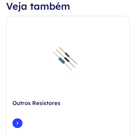
Veja também
Outros Resistores