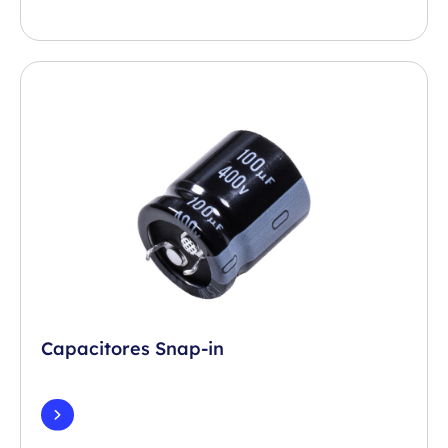
Capacitores Snap-in