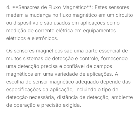
4. **Sensores de Fluxo Magnético**: Estes sensores
medem a mudança no fluxo magnético em um circuito
ou dispositivo e são usados em aplicações como
medição de corrente elétrica em equipamentos
elétricos e eletrônicos.
Os sensores magnéticos são uma parte essencial de
muitos sistemas de detecção e controle, fornecendo
uma detecção precisa e confiável de campos
magnéticos em uma variedade de aplicações. A
escolha do sensor magnético adequado depende das
especificações da aplicação, incluindo o tipo de
detecção necessária, distância de detecção, ambiente
de operação e precisão exigida.