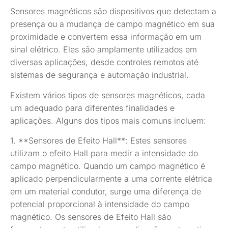
Sensores magnéticos são dispositivos que detectam a
presença ou a mudança de campo magnético em sua
proximidade e convertem essa informação em um
sinal elétrico. Eles são amplamente utilizados em
diversas aplicações, desde controles remotos até
sistemas de segurança e automação industrial.
Existem vários tipos de sensores magnéticos, cada
um adequado para diferentes finalidades e
aplicações. Alguns dos tipos mais comuns incluem:
1. **Sensores de Efeito Hall**: Estes sensores
utilizam o efeito Hall para medir a intensidade do
campo magnético. Quando um campo magnético é
aplicado perpendicularmente a uma corrente elétrica
em um material condutor, surge uma diferença de
potencial proporcional à intensidade do campo
magnético. Os sensores de Efeito Hall são