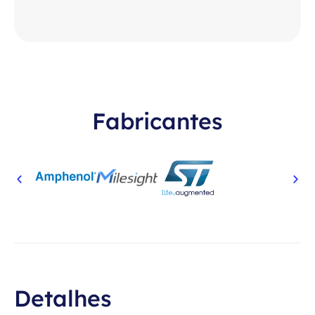
Fabricantes
Detalhes