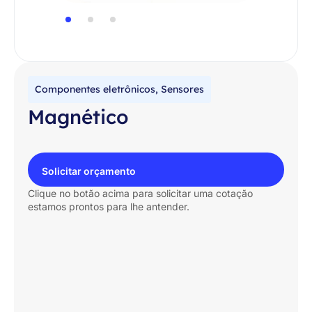
Componentes eletrônicos
,
Sensores
Magnético
Solicitar orçamento
Clique no botão acima para solicitar uma cotação
estamos prontos para lhe antender.