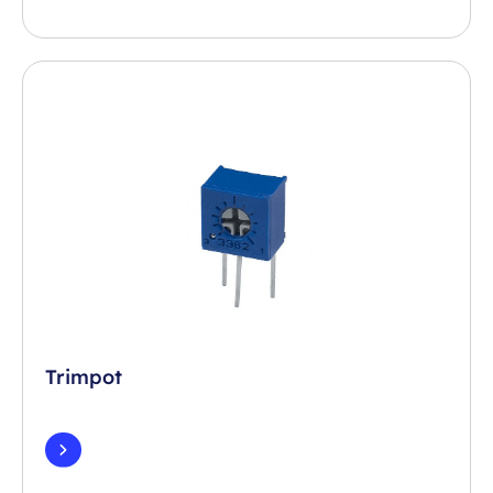
Trimpot