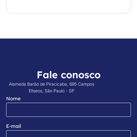
Fale conosco
Alameda Barão de Piracicaba, 695 Campos
Elíseos, São Paulo - SP
Nome
E-mail