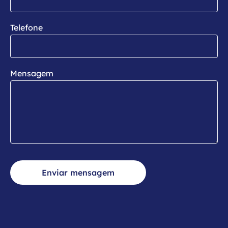
Telefone
Mensagem
Enviar mensagem