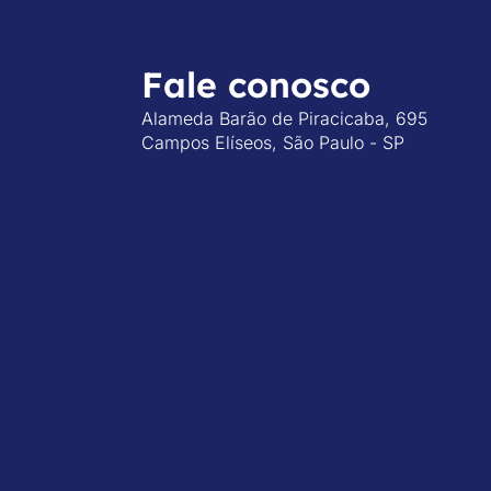
Fale conosco
Alameda Barão de Piracicaba, 695
Campos Elíseos, São Paulo - SP