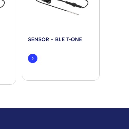
SENSOR – BLE T-ONE