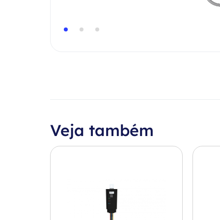
Veja também