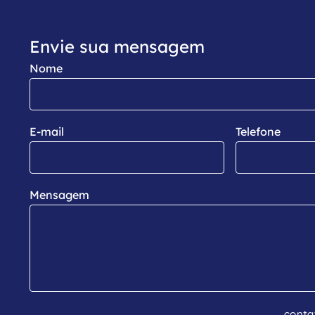
Envie sua mensagem
Nome
E-mail
Telefone
Mensagem
conta