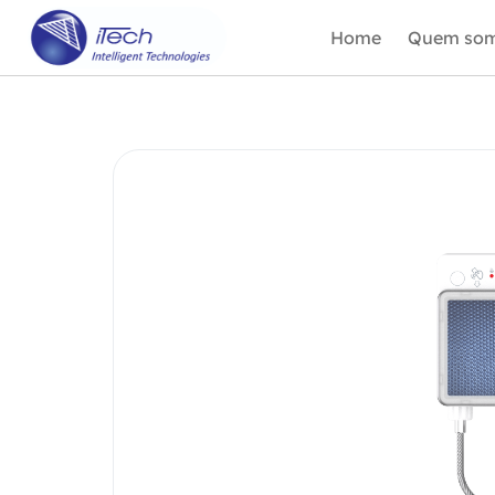
Home
Quem so