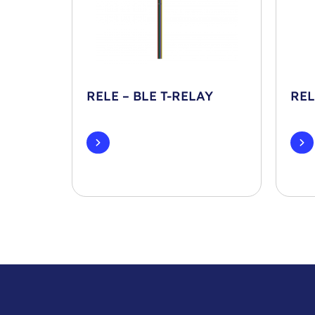
RELE – BLE T-RELAY
REL