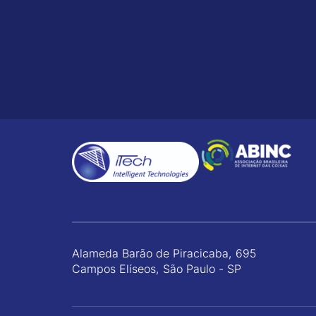
Alameda Barão de Piracicaba, 695
Campos Elíseos, São Paulo - SP