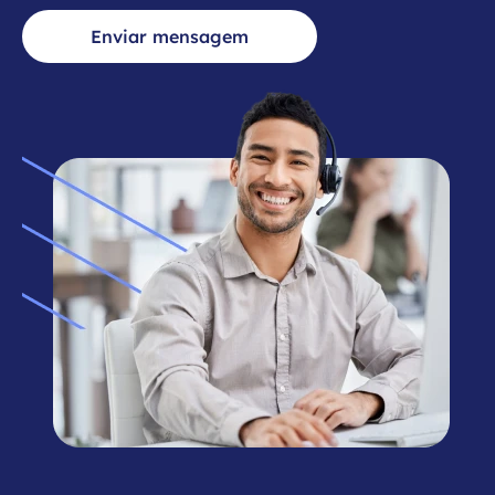
Enviar mensagem