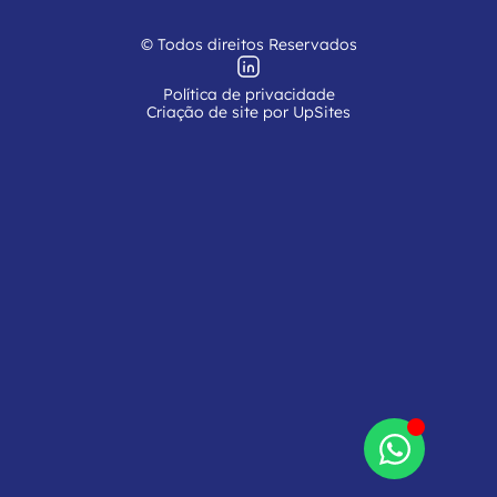
© Todos direitos Reservados
Política de privacidade
Criação de site por UpSites