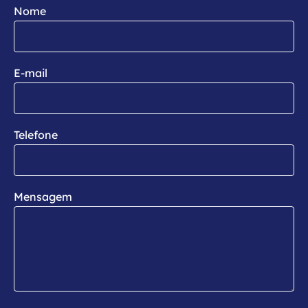
Nome
E-mail
Telefone
Mensagem