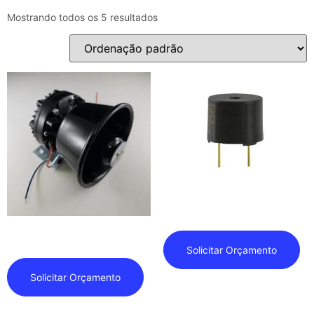
Mostrando todos os 5 resultados
Buzzer – Piezzo
Alto Falante
Solicitar Orçamento
Solicitar Orçamento