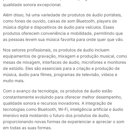
qualidade sonora excepcional.
Além disso, há uma variedade de produtos de áudio portáteis,
como fones de ouvido, caixas de som Bluetooth, players de
música digital e dispositivos de áudio para veículos. Esses
produtos oferecem conveniência e mobilidade, permitindo que
as pessoas levem sua música favorita para onde quer que vão.
Nos setores profissionais, os produtos de áudio incluem
equipamentos de gravação, mixagem e produção musical, como
mesas de mixagem, interfaces de áudio, microfones e monitores
de estúdio. Eles são essenciais para a criação e produção de
música, áudio para filmes, programas de televisão, vídeos e
muito mais.
Com o avanço da tecnologia, os produtos de áudio estão
constantemente evoluindo para oferecer melhor desempenho,
qualidade sonora e recursos inovadores. A integração de
tecnologias como Bluetooth, Wi-Fi, inteligência artificial e áudio
imersivo está moldando o futuro dos produtos de áudio,
proporcionando novas formas de experienciar e apreciar o som
em todas as suas formas.