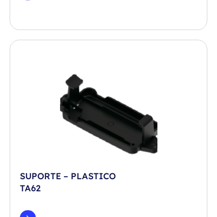
SUPORTE – PLASTICO
TA62