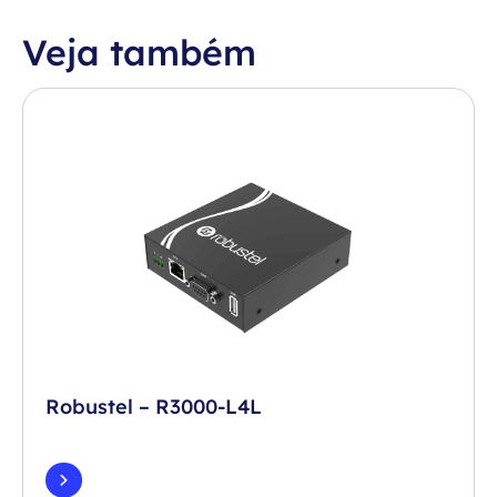
Veja também
Robustel – R3000-L4L