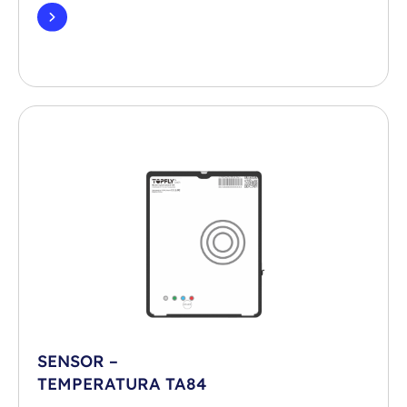
SENSOR –
TEMPERATURA TA84