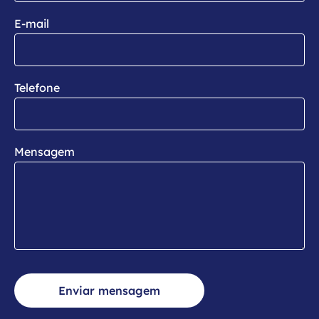
E-mail
Telefone
Mensagem
Enviar mensagem