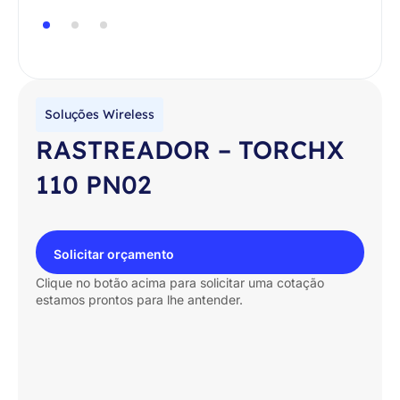
Soluções Wireless
RASTREADOR – TORCHX
110 PN02
Solicitar orçamento
Clique no botão acima para solicitar uma cotação
estamos prontos para lhe antender.