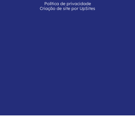
Política de privacidade
Criação de site por UpSites