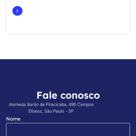
Fale conosco
Alameda Barão de Piracicaba, 695 Campos
Elíseos, São Paulo - SP
Nome