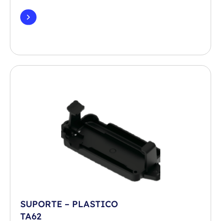
SUPORTE – PLASTICO
TA62