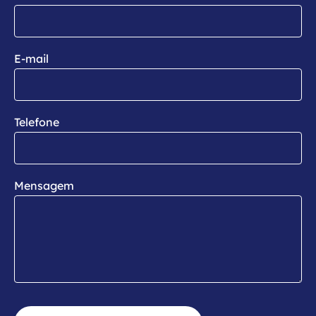
E-mail
Telefone
Mensagem