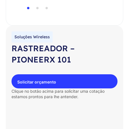
Soluções Wireless
RASTREADOR –
PIONEERX 101
Solicitar orçamento
Clique no botão acima para solicitar uma cotação
estamos prontos para lhe antender.