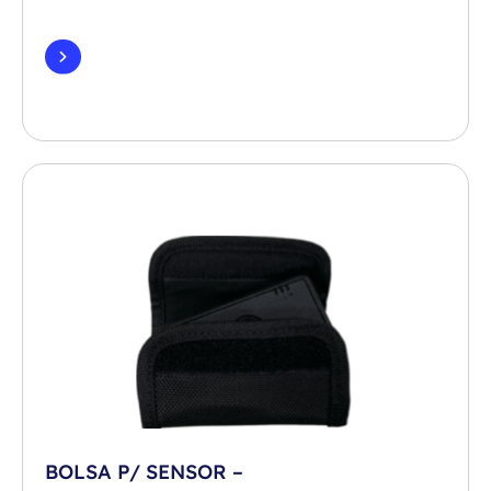
BOLSA P/ SENSOR –