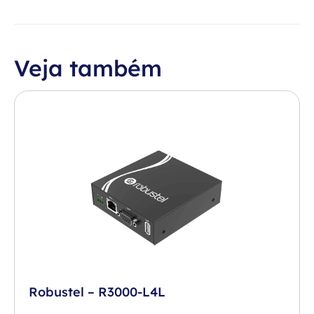
Veja também
Robustel – R3000-L4L