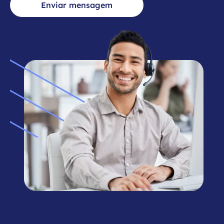
Enviar mensagem