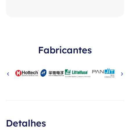
Fabricantes
Detalhes