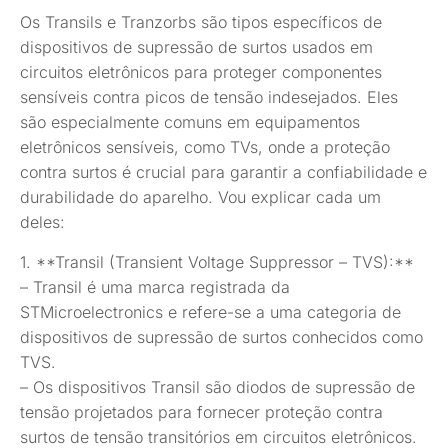
Os Transils e Tranzorbs são tipos específicos de
dispositivos de supressão de surtos usados em
circuitos eletrônicos para proteger componentes
sensíveis contra picos de tensão indesejados. Eles
são especialmente comuns em equipamentos
eletrônicos sensíveis, como TVs, onde a proteção
contra surtos é crucial para garantir a confiabilidade e
durabilidade do aparelho. Vou explicar cada um
deles:
1. **Transil (Transient Voltage Suppressor – TVS):**
– Transil é uma marca registrada da
STMicroelectronics e refere-se a uma categoria de
dispositivos de supressão de surtos conhecidos como
TVS.
– Os dispositivos Transil são diodos de supressão de
tensão projetados para fornecer proteção contra
surtos de tensão transitórios em circuitos eletrônicos.