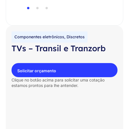
Componentes eletrônicos
,
Discretos
TVs – Transil e Tranzorb
Solicitar orçamento
Clique no botão acima para solicitar uma cotação
estamos prontos para lhe antender.