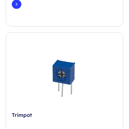
Trimpot