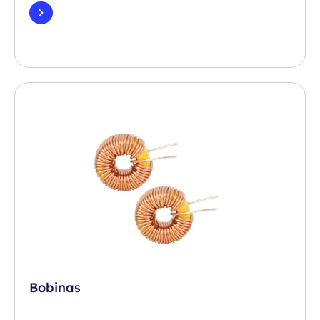
Bobinas