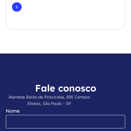
Fale conosco
Alameda Barão de Piracicaba, 695 Campos
Elíseos, São Paulo - SP
Nome