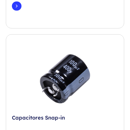
Capacitores Snap-in