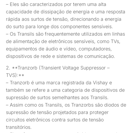
– Eles são caracterizados por terem uma alta
capacidade de dissipação de energia e uma resposta
rápida aos surtos de tensão, direcionando a energia
do surto para longe dos componentes sensíveis.
– Os Transils são frequentemente utilizados em linhas
de alimentação de eletrônicos sensíveis, como TVs,
equipamentos de áudio e vídeo, computadores,
dispositivos de rede e sistemas de comunicação.
2. **Tranzorb (Transient Voltage Suppressor –
TVS):**
– Tranzorb é uma marca registrada da Vishay e
também se refere a uma categoria de dispositivos de
supressão de surtos semelhantes aos Transils.
– Assim como os Transils, os Tranzorbs são diodos de
supressão de tensão projetados para proteger
circuitos eletrônicos contra surtos de tensão
transitórios.