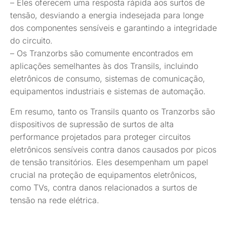
– Eles oferecem uma resposta rápida aos surtos de
tensão, desviando a energia indesejada para longe
dos componentes sensíveis e garantindo a integridade
do circuito.
– Os Tranzorbs são comumente encontrados em
aplicações semelhantes às dos Transils, incluindo
eletrônicos de consumo, sistemas de comunicação,
equipamentos industriais e sistemas de automação.
Em resumo, tanto os Transils quanto os Tranzorbs são
dispositivos de supressão de surtos de alta
performance projetados para proteger circuitos
eletrônicos sensíveis contra danos causados por picos
de tensão transitórios. Eles desempenham um papel
crucial na proteção de equipamentos eletrônicos,
como TVs, contra danos relacionados a surtos de
tensão na rede elétrica.