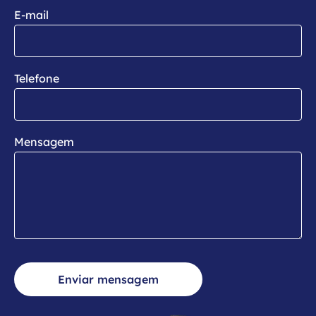
E-mail
Telefone
Mensagem
Enviar mensagem