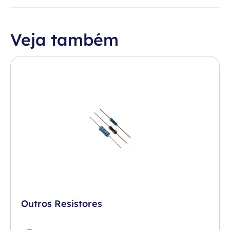
Veja também
Outros Resistores